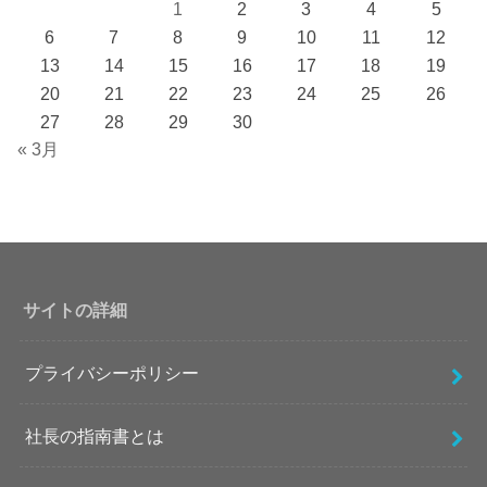
1
2
3
4
5
6
7
8
9
10
11
12
13
14
15
16
17
18
19
20
21
22
23
24
25
26
27
28
29
30
« 3月
サイトの詳細
プライバシーポリシー
社長の指南書とは