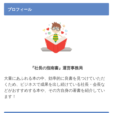
プロフィール
『社長の指南書』運営事務局
大量にあふれる本の中、効率的に良書を見つけていただ
くため、ビジネスで成果を出し続けている社長・会長な
どがおすすめする本や、その方自身の著書を紹介してい
ます！