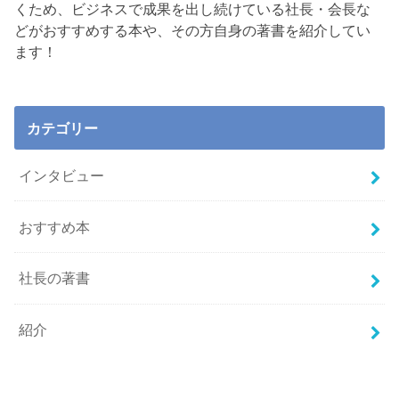
くため、ビジネスで成果を出し続けている社長・会長な
どがおすすめする本や、その方自身の著書を紹介してい
ます！
カテゴリー
インタビュー
おすすめ本
社長の著書
紹介