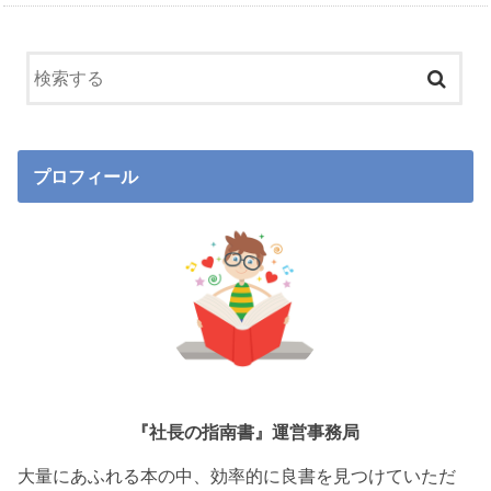
プロフィール
『社長の指南書』運営事務局
大量にあふれる本の中、効率的に良書を見つけていただ