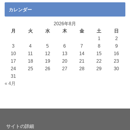
カレンダー
2026年8月
月
火
水
木
金
土
日
1
2
3
4
5
6
7
8
9
10
11
12
13
14
15
16
17
18
19
20
21
22
23
24
25
26
27
28
29
30
31
« 4月
サイトの詳細