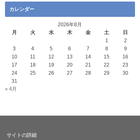
カレンダー
2026年8月
月
火
水
木
金
土
日
1
2
3
4
5
6
7
8
9
10
11
12
13
14
15
16
17
18
19
20
21
22
23
24
25
26
27
28
29
30
31
« 4月
サイトの詳細