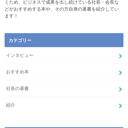
くため、ビジネスで成果を出し続けている社長・会長な
どがおすすめする本や、その方自身の著書を紹介してい
ます！
カテゴリー
インタビュー
おすすめ本
社長の著書
紹介