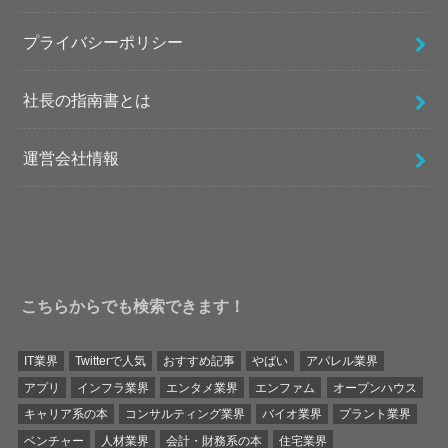
プライバシーポリシー
社長の指南書とは
運営会社情報
こちらからでも検索できます！
IT業界
Twitterで人気
おすすめ記事
やばい
アパレル業界
アプリ
インフラ業界
エンタメ業界
エンファム
オープンハウス
キャリア系の本
コンサルティング業界
バイオ業界
プラント業界
ベンチャー
人材業界
会計・財務系の本
住宅業界