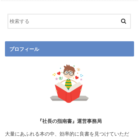
プロフィール
『社長の指南書』運営事務局
大量にあふれる本の中、効率的に良書を見つけていただ