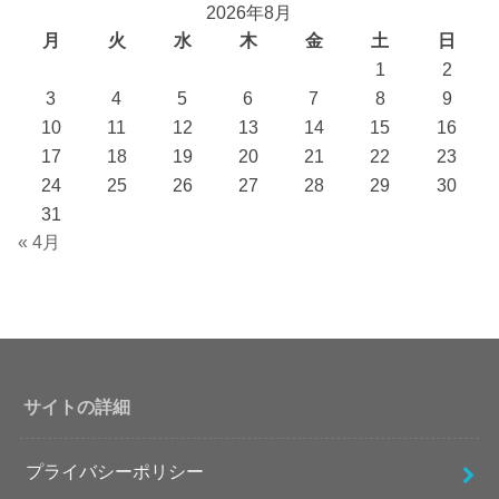
2026年8月
月
火
水
木
金
土
日
1
2
3
4
5
6
7
8
9
10
11
12
13
14
15
16
17
18
19
20
21
22
23
24
25
26
27
28
29
30
31
« 4月
サイトの詳細
プライバシーポリシー