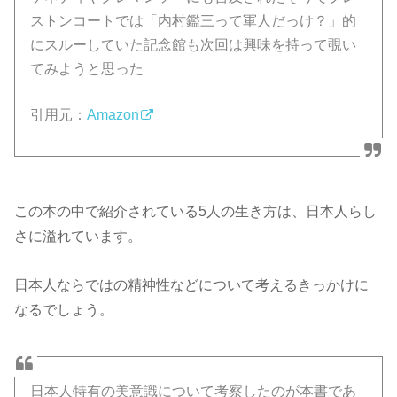
ストンコートでは「内村鑑三って軍人だっけ？」的
にスルーしていた記念館も次回は興味を持って覗い
てみようと思った
引用元：
Amazon
この本の中で紹介されている5人の生き方は、日本人らし
さに溢れています。
日本人ならではの精神性などについて考えるきっかけに
なるでしょう。
日本人特有の美意識について考察したのが本書であ