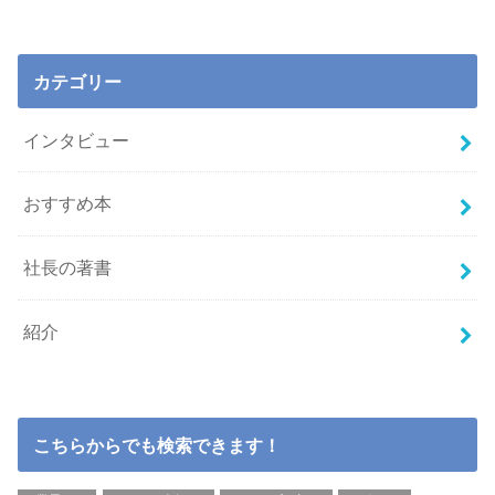
カテゴリー
インタビュー
おすすめ本
社長の著書
紹介
こちらからでも検索できます！