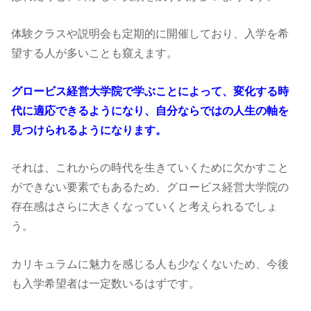
体験クラスや説明会も定期的に開催しており、入学を希
望する人が多いことも窺えます。
グロービス経営大学院で学ぶことによって、変化する時
代に適応できるようになり、自分ならではの人生の軸を
見つけられるようになります。
それは、これからの時代を生きていくために欠かすこと
ができない要素でもあるため、グロービス経営大学院の
存在感はさらに大きくなっていくと考えられるでしょ
う。
カリキュラムに魅力を感じる人も少なくないため、今後
も入学希望者は一定数いるはずです。