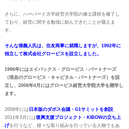
さらに、ハーバード大学経営大学院の修士課程を修了し
ており、経営に関する勉強に励んできたことが窺えま
す。
そんな堀義人氏は、住友商事に就職しますが、1992年に
独立して株式会社グロービスを設立しました。
1996年にはエイパックス・グロービス・パートナーズ
（現在のグロービス・キャピタル・パートナーズ）を設
立し、2006年4月にはグロービス経営大学院大学を開学し
ます。
2008年には
日本版のダボス会議・G1サミットを創設
、
2011年3月には
復興支援プロジェクト・KIBOWの立ち上
げ
を行うなど、様々な取り組みを行っている人物でもあ