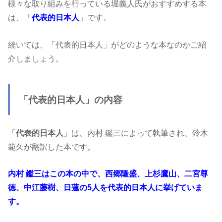
様々な取り組みを行っている堀義人氏がおすすめする本
は、「
代表的日本人
」です。
続いては、「代表的日本人」がどのような本なのかご紹
介しましょう。
「代表的日本人」の内容
「
代表的日本人
」は、内村 鑑三によって執筆され、鈴木
範久が翻訳した本です。
内村 鑑三はこの本の中で、西郷隆盛、上杉鷹山、二宮尊
徳、中江藤樹、日蓮の5人を代表的日本人に挙げていま
す。