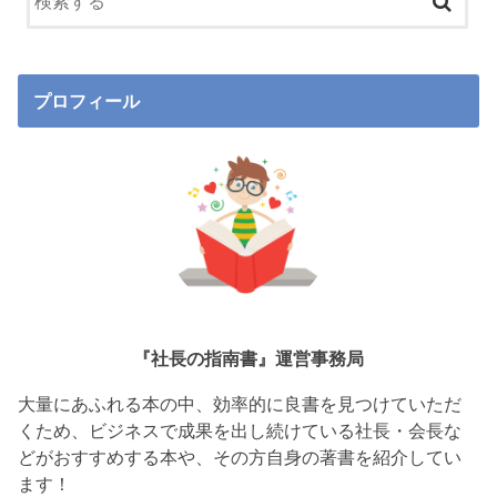
プロフィール
『社長の指南書』運営事務局
大量にあふれる本の中、効率的に良書を見つけていただ
くため、ビジネスで成果を出し続けている社長・会長な
どがおすすめする本や、その方自身の著書を紹介してい
ます！