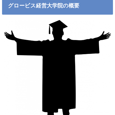
グロービス経営大学院の概要