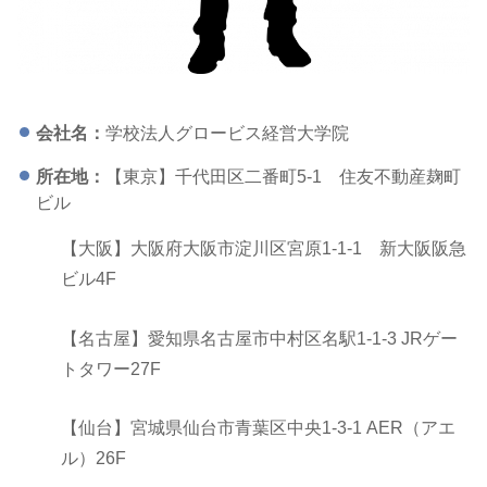
会社名：
学校法人グロービス経営大学院
所在地：
【東京】千代田区二番町5-1 住友不動産麹町
ビル
【大阪】大阪府大阪市淀川区宮原1-1-1 新大阪阪急
ビル4F
【名古屋】愛知県名古屋市中村区名駅1-1-3 JRゲー
トタワー27F
【仙台】宮城県仙台市青葉区中央1-3-1 AER（アエ
ル）26F