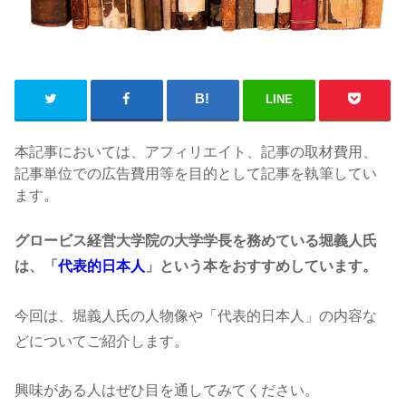
LINE
本記事においては、アフィリエイト、記事の取材費用、
記事単位での広告費用等を目的として記事を執筆してい
ます。
グロービス経営大学院の大学学長を務めている堀義人氏
は、「
代表的日本人
」という本をおすすめしています。
今回は、堀義人氏の人物像や「代表的日本人」の内容な
どについてご紹介します。
興味がある人はぜひ目を通してみてください。