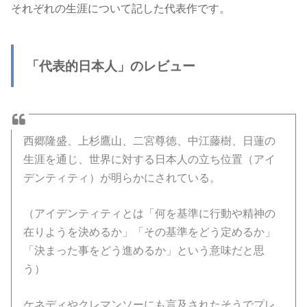
それぞれの生涯について記した代表作です。
「代表的日本人」のレビュー
西郷隆盛、上杉鷹山、二宮尊徳、中江藤樹、日蓮の
生涯を通じ、世界に対する日本人の立ち位置（アイ
デンティティ）が明らかにされている。
（アイデンティティとは「何を基準に行動や精神の
在りようを決めるか」「その基準をどう定めるか」
「決まった事をどう進めるか」という意味だと思
う）
ケネディやクレマンソーにも言及されたそうでプレ