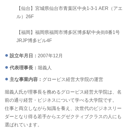
【仙台】宮城県仙台市青葉区中央1-3-1 AER（アエ
ル）26F
【福岡】福岡県福岡市博多区博多駅中央街8番1号
JRJP博多ビル4F
設立年月日：
2007年12月
代表理事長：
堀義人
主な事業内容：
グロービス経営大学院の運営
堀義人氏が理事長を務めるグロービス経営大学院は、名
前の通り経営・ビジネスについて学べる大学院です。
仕事と両立しながら知識を養え、次世代のビジネスリー
ダーとなり得る若手からエグゼクティブクラスの人にも
選ばれています。