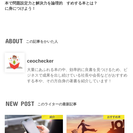
本で問題設定力と解決力を論理的
すめする本とは？
に身につけよう！
ABOUT
この記事をかいた人
ceochecker
大量にあふれる本の中、効率的に良書を見つけるため、ビ
ジネスで成果を出し続けている社長や会長などがおすすめ
する本や、その方自身の著書を紹介しています！
NEW POST
このライターの最新記事
紹介
おすすめ本