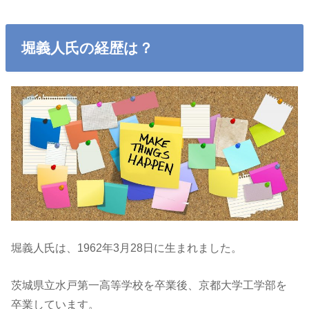
堀義人氏の経歴は？
堀義人氏は、1962年3月28日に生まれました。
茨城県立水戸第一高等学校を卒業後、京都大学工学部を
卒業しています。