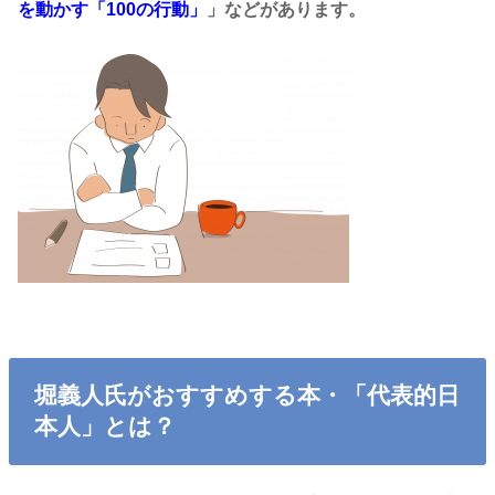
を動かす「100の行動」
」などがあります。
堀義人氏がおすすめする本・「代表的日
本人」とは？