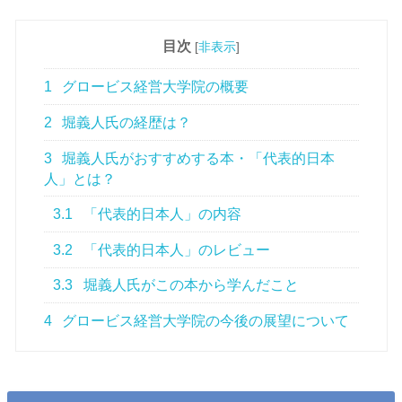
目次
[
非表示
]
1
グロービス経営大学院の概要
2
堀義人氏の経歴は？
3
堀義人氏がおすすめする本・「代表的日本
人」とは？
3.1
「代表的日本人」の内容
3.2
「代表的日本人」のレビュー
3.3
堀義人氏がこの本から学んだこと
4
グロービス経営大学院の今後の展望について