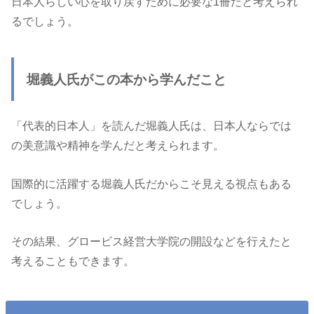
日本人らしい心を取り戻すために必要な1冊だと考えられ
るでしょう。
堀義人氏がこの本から学んだこと
「代表的日本人」を読んだ堀義人氏は、日本人ならでは
の美意識や精神を学んだと考えられます。
国際的に活躍する堀義人氏だからこそ見える視点もある
でしょう。
その結果、グロービス経営大学院の開設などを行えたと
考えることもできます。