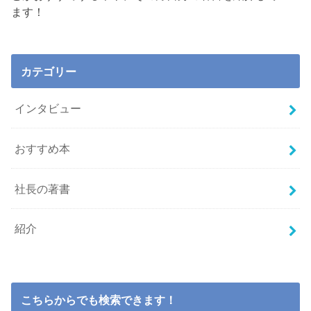
ます！
カテゴリー
インタビュー
おすすめ本
社長の著書
紹介
こちらからでも検索できます！