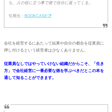
ち、人の役に立つ事で後で自分に返ってくる。
引用元：
BOOKCASE
会社を経営するにあたって結果や自分の都合を従業員に
押し付けるという経営者は少なくありません。
従業員なしではやっていけない組織だからこそ、「生き
方」で会社経営に一番必要な徳を学ぶべきだとこの本を
通して知ることができます。