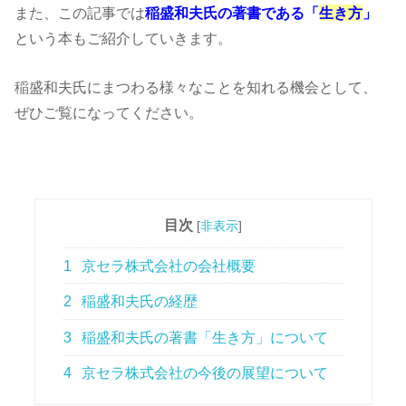
また、この記事では
稲盛和夫氏の著書である「
生き方
」
という本もご紹介していきます。
稲盛和夫氏にまつわる様々なことを知れる機会として、
ぜひご覧になってください。
目次
[
非表示
]
1
京セラ株式会社の会社概要
2
稲盛和夫氏の経歴
3
稲盛和夫氏の著書「生き方」について
4
京セラ株式会社の今後の展望について