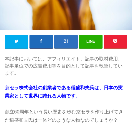
LINE
本記事においては、アフィリエイト、記事の取材費用、
記事単位での広告費用等を目的として記事を執筆してい
ます。
京セラ株式会社の創業者である稲盛和夫氏は、日本の実
業家として世界に誇れる人物です。
創立60周年という長い歴史を歩む京セラを作り上げてき
た稲盛和夫氏は一体どのような人物なのでしょうか？