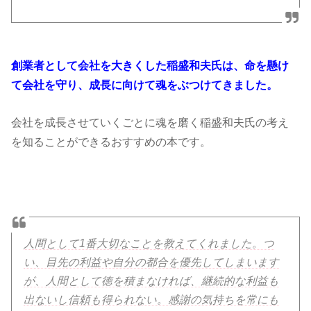
創業者として会社を大きくした稲盛和夫氏は、命を懸け
て会社を守り、成長に向けて魂をぶつけてきました。
会社を成長させていくごとに魂を磨く稲盛和夫氏の考え
を知ることができるおすすめの本です。
人間として1番大切なことを教えてくれました。つ
い、目先の利益や自分の都合を優先してしまいます
が、人間として徳を積まなければ、継続的な利益も
出ないし信頼も得られない。感謝の気持ちを常にも