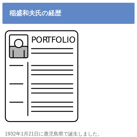
稲盛和夫氏の経歴
1932年1月21日に鹿児島県で誕生しました。