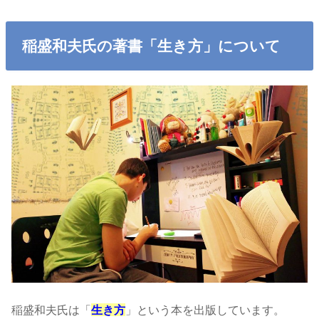
稲盛和夫氏の著書「生き方」について
稲盛和夫氏は「
生き方
」という本を出版しています。