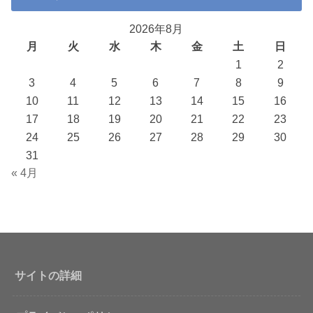
2026年8月
月
火
水
木
金
土
日
1
2
3
4
5
6
7
8
9
10
11
12
13
14
15
16
17
18
19
20
21
22
23
24
25
26
27
28
29
30
31
« 4月
サイトの詳細