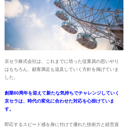
京セラ株式会社は、これまでに培った従業員の思いやり
はもちろん、顧客満足も追及していく方針を掲げていま
した。
創業60周年を迎えて新たな気持ちでチャレンジしていく
京セラは、時代の変化に合わせた対応を心掛けていま
す。
即応するスピード感を身に付けて優れた技術力と経営資