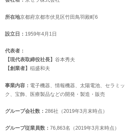
所在地
京都府京都市伏見区竹田鳥羽殿町6
設立日：
1959年4月1日
代表者：
【現代表取締役社長】
谷本秀夫
【創業者】
稲盛和夫
事業内容：
電子機器、情報機器、太陽電池、セラミッ
ク、宝飾、医療製品などの開発・製造・販売
グループ会社数：
286社（2019年3月末時点）
グループ従業員数：
76,863名（2019年3月末時点）