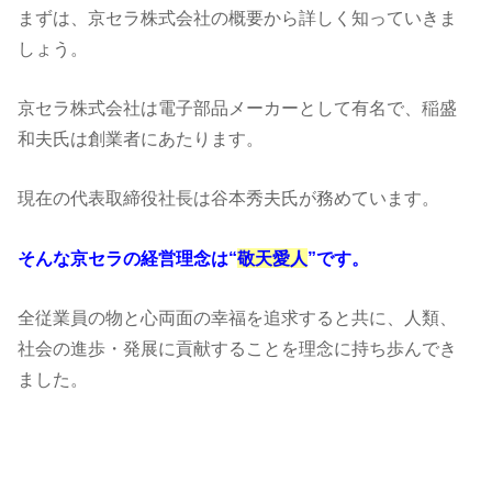
まずは、京セラ株式会社の概要から詳しく知っていきま
しょう。
京セラ株式会社は電子部品メーカーとして有名で、稲盛
和夫氏は創業者にあたります。
現在の代表取締役社長は谷本秀夫氏が務めています。
そんな京セラの経営理念は“
敬天愛人
”です。
全従業員の物と心両面の幸福を追求すると共に、人類、
社会の進歩・発展に貢献することを理念に持ち歩んでき
ました。