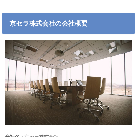
京セラ株式会社の会社概要
会社名：
京セラ株式会社