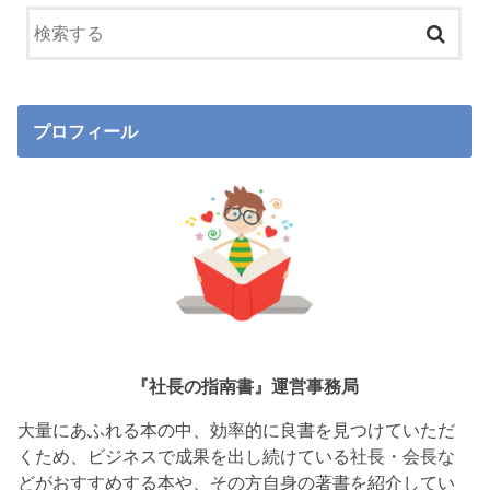
プロフィール
『社長の指南書』運営事務局
大量にあふれる本の中、効率的に良書を見つけていただ
くため、ビジネスで成果を出し続けている社長・会長な
どがおすすめする本や、その方自身の著書を紹介してい