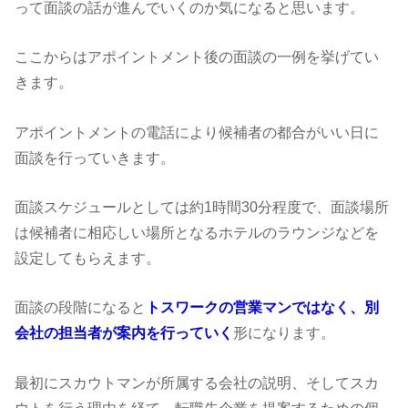
って面談の話が進んでいくのか気になると思います。
ここからはアポイントメント後の面談の一例を挙げてい
きます。
アポイントメントの電話により候補者の都合がいい日に
面談を行っていきます。
面談スケジュールとしては約1時間30分程度で、面談場所
は候補者に相応しい場所となるホテルのラウンジなどを
設定してもらえます。
面談の段階になると
トスワークの営業マンではなく、別
会社の担当者が案内を行っていく
形になります。
最初にスカウトマンが所属する会社の説明、そしてスカ
ウトを行う理由を経て、転職先企業を提案するための個