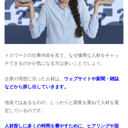
トスワークの仕事内容を見て、なぜ優秀な人材をキャッ
チできるのかが気になる方は多いことでしょう。
企業の理想に沿った人材は、
ウェブサイトや新聞・雑誌
などから探し出していきます。
地道ではあるものの、しっかりと調査を重ねて人材を選
定しているのです。
人材探しに多くの時間を費やすために、ヒアリングや面