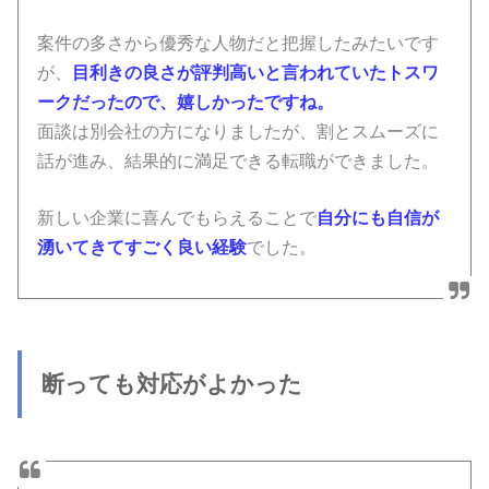
案件の多さから優秀な人物だと把握したみたいです
が、
目利きの良さが評判高いと言われていたトスワ
ークだったので、嬉しかったですね。
面談は別会社の方になりましたが、割とスムーズに
話が進み、結果的に満足できる転職ができました。
新しい企業に喜んでもらえることで
自分にも自信が
湧いてきてすごく良い経験
でした。
断っても対応がよかった