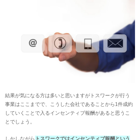
結果が気になる方は多いと思いますがトスワークが行う
事業はここまでで、こうした会社であることから1件成約
していくことで入るインセンティブ報酬があると思うこ
とでしょう。
しかしながら
トスワーク
ではインセンティブ報酬という