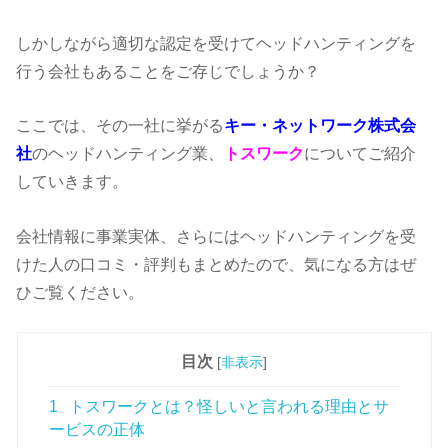
しかしながら適切な認定を受けてヘッドハンティングを
行う会社もあることをご存じでしょうか？
ここでは、その一社に挙がる
キー・ネットワーク株式会
社
のヘッドハンティング業、
トスワーク
についてご紹介
していきます。
会社情報に事業実体、さらにはヘッドハンティングを受
けた人の口コミ・評判もまとめたので、気になる方はぜ
ひご覧ください。
目次
[
非表示
]
1
トスワークとは？怪しいと言われる理由とサ
ービスの正体