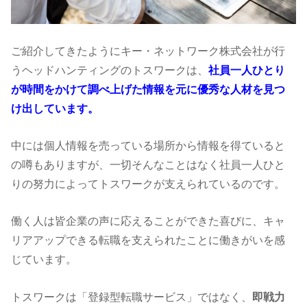
ご紹介してきたようにキー・ネットワーク株式会社が行
うヘッドハンティングのトスワークは、
社員一人ひとり
が時間をかけて調べ上げた情報を元に優秀な人材を見つ
け出しています。
中には個人情報を売っている場所から情報を得ていると
の噂もありますが、一切そんなことはなく社員一人ひと
りの努力によってトスワークが支えられているのです。
働く人は皆企業の声に応えることができた喜びに、キャ
リアアップできる転職を支えられたことに働きがいを感
じています。
トスワークは「登録型転職サービス」ではなく、
即戦力