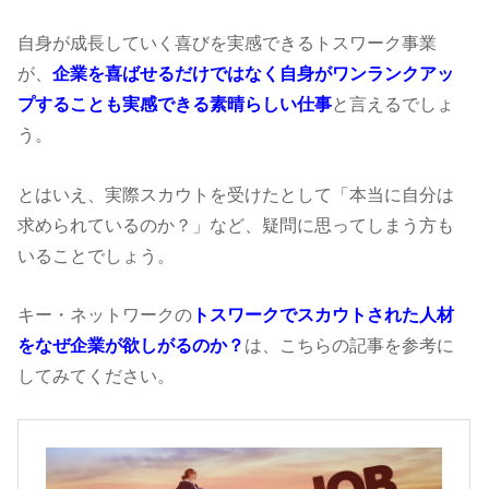
自身が成長していく喜びを実感できるトスワーク事業
が、
企業を喜ばせるだけではなく自身がワンランクアッ
プすることも実感できる素晴らしい仕事
と言えるでしょ
う。
とはいえ、実際スカウトを受けたとして「本当に自分は
求められているのか？」など、疑問に思ってしまう方も
いることでしょう。
キー・ネットワークの
トスワークでスカウトされた人材
をなぜ企業が欲しがるのか？
は、こちらの記事を参考に
してみてください。