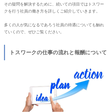
その疑問を解決するために、続いての項目ではトスワー
クを行う社員の働き方を詳しくご紹介していきます。
多くの人が気になるであろう社員の待遇についても触れ
ていくので、ぜひご覧ください。
トスワークの仕事の流れと報酬について