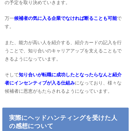
の予定を取り決めていきます。
万一
候補者の気に入る企業でなければ断ることも可能
で
す。
また、能力が高い人を紹介する、紹介カードの記入を行
うことで、知り合いのキャリアアップを支えることもで
きるようになっています。
そして
知り合いが転職に成功したとなったらなんと紹介
者にインセンティブが入る仕組み
になっており、様々な
候補者に恩恵がもたらされるようになっています。
実際にヘッドハンティングを受けた人
の感想について