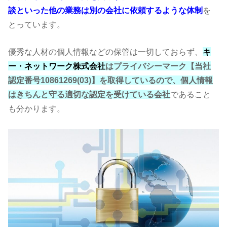
談といった他の業務は別の会社に依頼するような体制
を
とっています。
優秀な人材の個人情報などの保管は一切しておらず、
キ
ー・ネットワーク株式会社
はプライバシーマーク【当社
認定番号10861269(03)】を取得しているので、個人情報
はきちんと守る適切な認定を受けている会社
であること
も分かります。