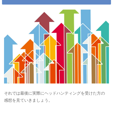
それでは最後に実際にヘッドハンティングを受けた方の
感想を見ていきましょう。