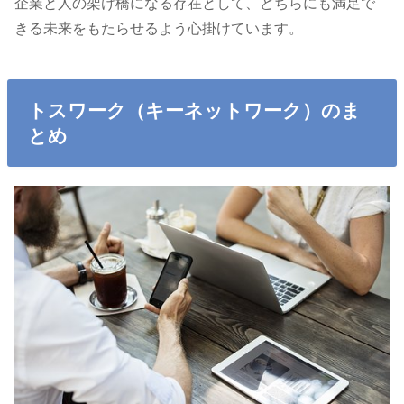
企業と人の架け橋になる存在として、どちらにも満足で
きる未来をもたらせるよう心掛けています。
トスワーク（キーネットワーク）のま
とめ