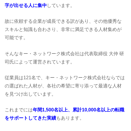
字が出せる人に集中
しています。
故に依頼する企業が成長できる訳があり、その他優秀な
スキルと知識も合わさり、非常に満足できる人材集めが
可能です。
そんなキー・ネットワーク株式会社は代表取締役 大仲 研
司氏によって運営されています。
従業員は121名で、キー・ネットワーク株式会社ならでは
の選ばれた人材が、各社の希望に寄り添って最適な人材
を見つけ出しています。
これまでには
年間1,500名以上、累計10,000名以上の転職
をサポートしてきた実績
もあります。