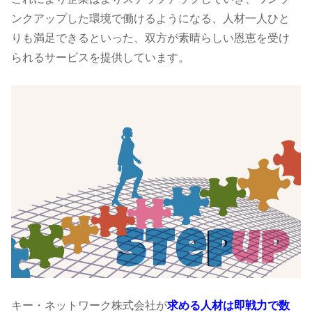
ンクアップした環境で働けるようになる、人材一人ひと
りも満足できるといった、双方が素晴らしい恩恵を受け
られるサービスを提供しています。
キー・ネットワーク株式会社が
求める人材は即戦力で数