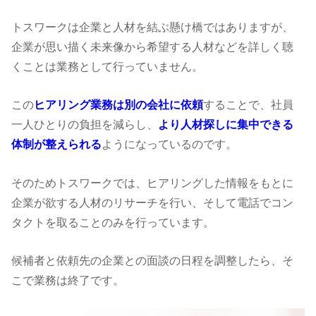
トスワークは企業と人材を結ぶ懸け橋ではありますが、
企業が思い描く未来像から希望する人材などを詳しく聴
くことは業務として行っていません。
この
ヒアリング業務は別の会社に依頼
することで、社員
一人ひとりの負担を減らし、
より人材探しに集中できる
体制が整えられる
ようになっているのです。
そのためトスワークでは、ヒアリングした情報をもとに
企業が欲する人材のリサーチを行い、そして電話でコン
タクトを取ることのみを行っています。
候補者と依頼先の企業との面談の日程を調整したら、そ
こで業務は終了です。