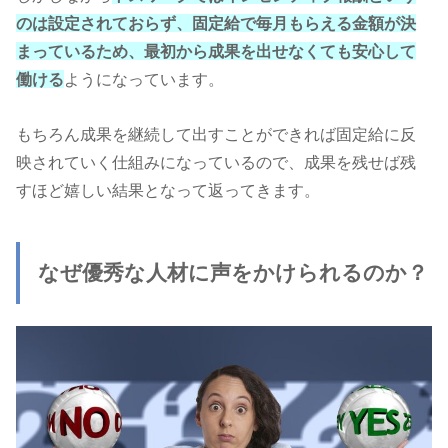
のは設定されておらず、固定給で毎月もらえる金額が決
まっているため、最初から成果を出せなくても安心して
働ける
ようになっています。
もちろん成果を継続して出すことができれば固定給に反
映されていく仕組みになっているので、成果を残せば残
すほど嬉しい結果となって返ってきます。
なぜ優秀な人材に声をかけられるのか？