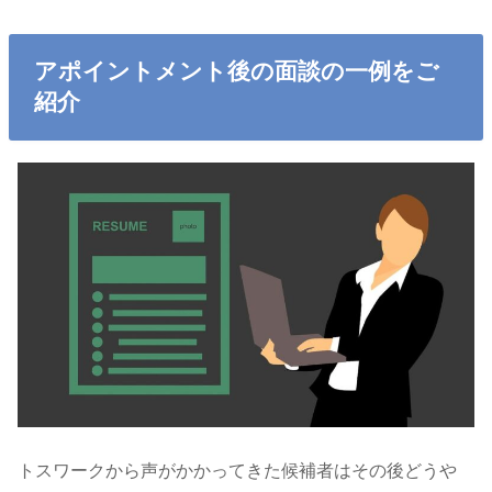
アポイントメント後の面談の一例をご
紹介
トスワークから声がかかってきた候補者はその後どうや