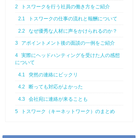
2
トスワークを行う社員の働き方をご紹介
2.1
トスワークの仕事の流れと報酬について
2.2
なぜ優秀な人材に声をかけられるのか？
3
アポイントメント後の面談の一例をご紹介
4
実際にヘッドハンティングを受けた人の感想
について
4.1
突然の連絡にビックリ
4.2
断っても対応がよかった
4.3
会社宛に連絡が来ることも
5
トスワーク（キーネットワーク）のまとめ