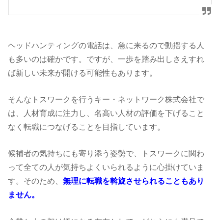
ヘッドハンティングの電話は、急に来るので動揺する人
も多いのは確かです。ですが、一歩を踏み出しさえすれ
ば新しい未来が開ける可能性もあります。
そんなトスワークを行うキー・ネットワーク株式会社で
は、人材育成に注力し、名高い人材の評価を下げること
なく転職につなげることを目指しています。
候補者の気持ちにも寄り添う姿勢で、トスワークに関わ
って全ての人が気持ちよくいられるように心掛けていま
す。そのため、
無理に転職を斡旋させられることもあり
ません。