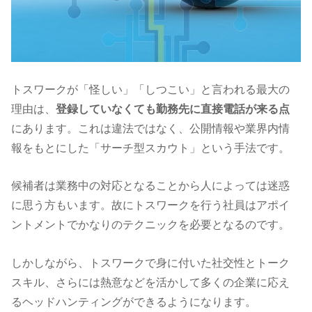
トスワークが「怪しい」「しつこい」と言われる最大の
理由は、
登録していなくても勤務先に直接電話が来る点
にあります。
これは違法ではなく、公開情報や業界内情
報をもとにした「サーチ型スカウト」という手法です。
候補者は業務中の対応となることから人によっては迷惑
に思う方もいます。故にトスワークを行う社員はアポイ
ントメントでかなりのテクニックを必要となるのです。
しかしながら、トスワークで身に付いた社交性とトーク
スキル、さらには熱意などを活かして多くの企業に応え
るヘッドハンティングができるようになります。