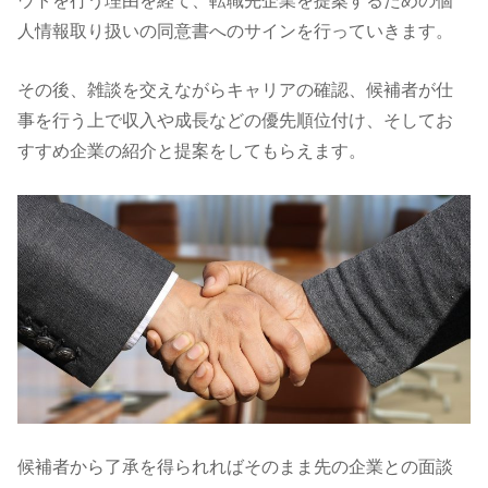
人情報取り扱いの同意書へのサインを行っていきます。
その後、雑談を交えながらキャリアの確認、候補者が仕
事を行う上で収入や成長などの優先順位付け、そしてお
すすめ企業の紹介と提案をしてもらえます。
候補者から了承を得られればそのまま先の企業との面談