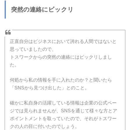
突然の連絡にビックリ
正直自分はビジネスにおいて誇れる人間ではないと
思っていましたので、
トスワークからの突然の連絡にはビックリしまし
た。
何処から私の情報を手に入れたのか？と聞いたら
「SNSから見つけ出した」とのこと。
確かに私自身の活躍している情報は企業の公式ペー
ジでは見られませんが、SNSを通じて様々な方とア
ポイントメントを取っていたので、それがトスワー
クの人の目に付いたのでしょう。