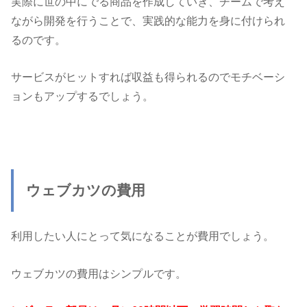
実際に世の中にでる商品を作成していき、チームで考え
ながら開発を行うことで、実践的な能力を身に付けられ
るのです。
サービスがヒットすれば収益も得られるのでモチベーシ
ョンもアップするでしょう。
ウェブカツの費用
利用したい人にとって気になることが費用でしょう。
ウェブカツの費用はシンプルです。