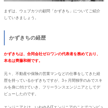
まずは、ウェブカツの顧問「かずきち」についてご紹介
していきましょう。
かずきちの経歴
かずきちは、合同会社ゼロワンの代表者を務めており、
本名は齊藤和樹です。
元々、不動産や保険の営業マンなどの仕事をしてきた経
歴を持っているかずきちですが、3ヶ月間独学のみでスキ
ルを身に付けていき、フリーランスエンジニアとしてデ
ビューしたのです。
エンジニアとは、いわゆるITエンジニアのことでコンピュ