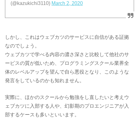
(@kazukichi3110)
March 2, 2020
しかし、これはウェブカツのサービスに自信がある証拠
なのでしょう。
ウェブカツで学べる内容の濃さ深さと比較して他社のサ
ービスの質が低いため、プログラミングスクール業界全
体のレベルアップを望んで自ら悪役となり、このような
発言をしているのかも知れません。
実際に、ほかのスクールから勉強をし直したいと考えウ
ェブカツに入部する人や、幻影期のプロエンジニアが入
部するケースも多いといいます。