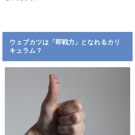
ウェブカツは「即戦力」となれるカリ
キュラム？