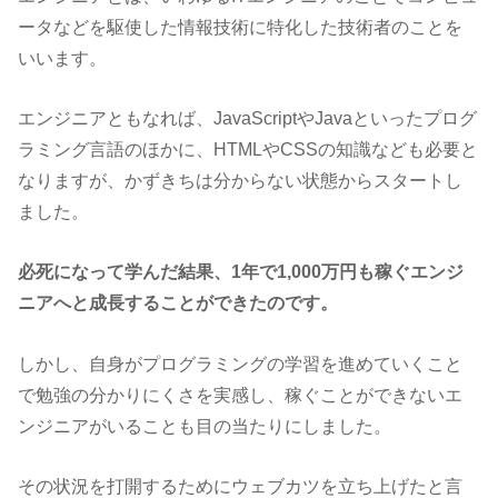
ータなどを駆使した情報技術に特化した技術者のことを
いいます。
エンジニアともなれば、JavaScriptやJavaといったプログ
ラミング言語のほかに、HTMLやCSSの知識なども必要と
なりますが、かずきちは分からない状態からスタートし
ました。
必死になって学んだ結果、1年で1,000万円も稼ぐエンジ
ニアへと成長することができたのです。
しかし、自身がプログラミングの学習を進めていくこと
で勉強の分かりにくさを実感し、稼ぐことができないエ
ンジニアがいることも目の当たりにしました。
その状況を打開するためにウェブカツを立ち上げたと言