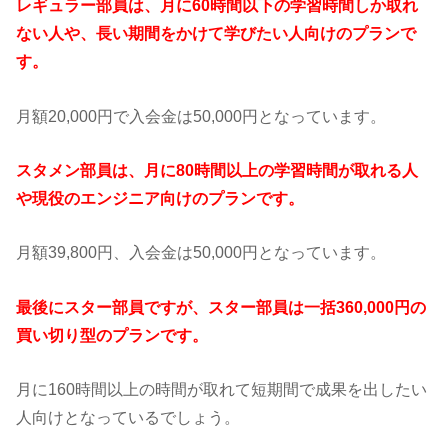
レギュラー部員は、月に60時間以下の学習時間しか取れ
ない人や、長い期間をかけて学びたい人向けのプランで
す。
月額20,000円で入会金は50,000円となっています。
スタメン部員は、月に80時間以上の学習時間が取れる人
や現役のエンジニア向けのプランです。
月額39,800円、入会金は50,000円となっています。
最後にスター部員ですが、スター部員は一括360,000円の
買い切り型のプランです。
月に160時間以上の時間が取れて短期間で成果を出したい
人向けとなっているでしょう。