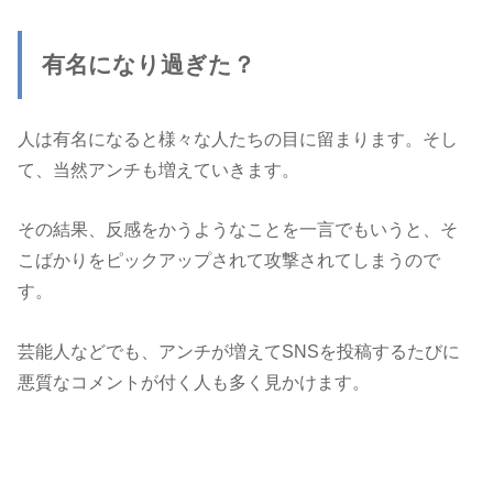
有名になり過ぎた？
人は有名になると様々な人たちの目に留まります。そし
て、当然アンチも増えていきます。
その結果、反感をかうようなことを一言でもいうと、そ
こばかりをピックアップされて攻撃されてしまうので
す。
芸能人などでも、アンチが増えてSNSを投稿するたびに
悪質なコメントが付く人も多く見かけます。