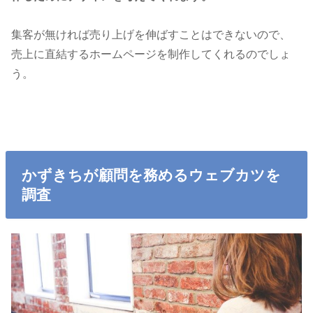
集客が無ければ売り上げを伸ばすことはできないので、
売上に直結するホームページを制作してくれるのでしょ
う。
かずきちが顧問を務めるウェブカツを
調査