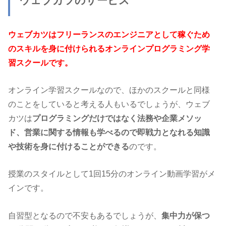
ウェブカツのサービス
ウェブカツはフリーランスのエンジニアとして稼ぐため
のスキルを身に付けられるオンラインプログラミング学
習スクールです。
オンライン学習スクールなので、ほかのスクールと同様
のことをしていると考える人もいるでしょうが、ウェブ
カツは
プログラミングだけではなく法務や企業メソッ
ド、営業に関する情報も学べるので即戦力となれる知識
や技術を身に付けることができる
のです。
授業のスタイルとして1回15分のオンライン動画学習がメ
インです。
自習型となるので不安もあるでしょうが、
集中力が保つ