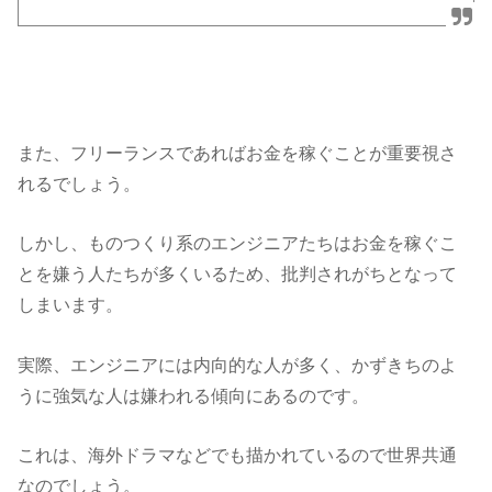
また、フリーランスであればお金を稼ぐことが重要視さ
れるでしょう。
しかし、ものつくり系のエンジニアたちはお金を稼ぐこ
とを嫌う人たちが多くいるため、批判されがちとなって
しまいます。
実際、エンジニアには内向的な人が多く、かずきちのよ
うに強気な人は嫌われる傾向にあるのです。
これは、海外ドラマなどでも描かれているので世界共通
なのでしょう。