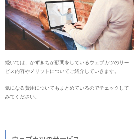
続いては、かずきちが顧問をしているウェブカツのサー
ビス内容やメリットについてご紹介していきます。
気になる費用についてもまとめているのでチェックして
みてください。