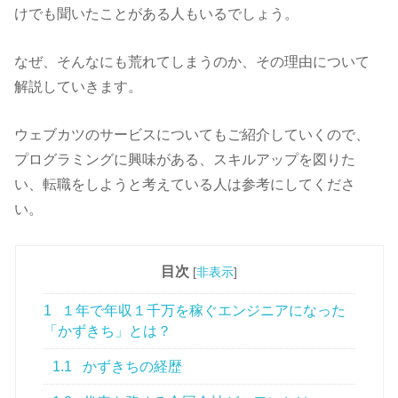
けでも聞いたことがある人もいるでしょう。
なぜ、そんなにも荒れてしまうのか、その理由について
解説していきます。
ウェブカツのサービスについてもご紹介していくので、
プログラミングに興味がある、スキルアップを図りた
い、転職をしようと考えている人は参考にしてくださ
い。
目次
[
非表示
]
1
１年で年収１千万を稼ぐエンジニアになった
「かずきち」とは？
1.1
かずきちの経歴