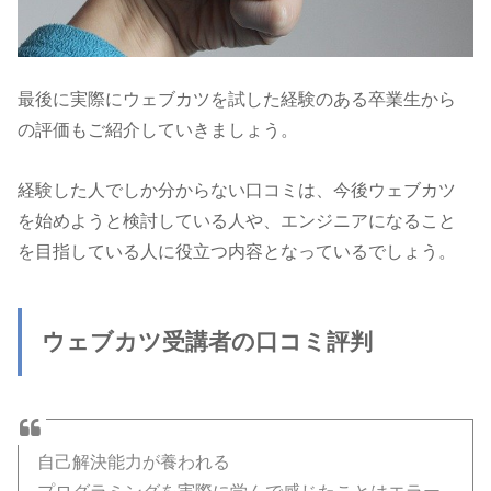
最後に実際にウェブカツを試した経験のある卒業生から
の評価もご紹介していきましょう。
経験した人でしか分からない口コミは、今後ウェブカツ
を始めようと検討している人や、エンジニアになること
を目指している人に役立つ内容となっているでしょう。
ウェブカツ受講者の口コミ評判
自己解決能力が養われる