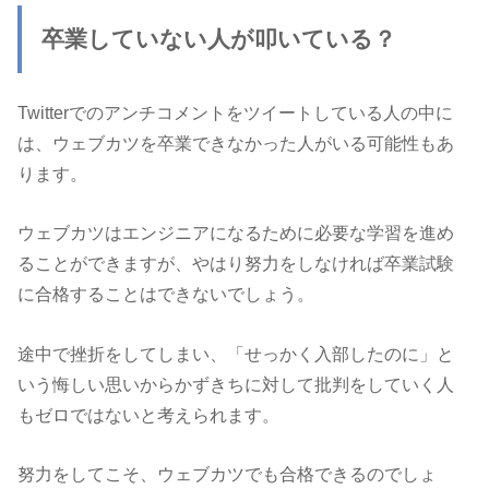
卒業していない人が叩いている？
Twitterでのアンチコメントをツイートしている人の中に
は、ウェブカツを卒業できなかった人がいる可能性もあ
ります。
ウェブカツはエンジニアになるために必要な学習を進め
ることができますが、やはり努力をしなければ卒業試験
に合格することはできないでしょう。
途中で挫折をしてしまい、「せっかく入部したのに」と
いう悔しい思いからかずきちに対して批判をしていく人
もゼロではないと考えられます。
努力をしてこそ、ウェブカツでも合格できるのでしょ