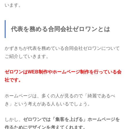
います。
代表を務める合同会社ゼロワンとは
かずきちが代表を務めている合同会社ゼロワンについて
ご紹介していきます。
ゼロワンはWEB制作やホームページ制作を行っている会
社です。
ホームページは、多くの人が見るので「綺麗であるべ
き」という考えがある人もいるでしょう。
しかし、
ゼロワンでは「集客を上げる」ホームページを
作るためにデザインを考えてくれます。