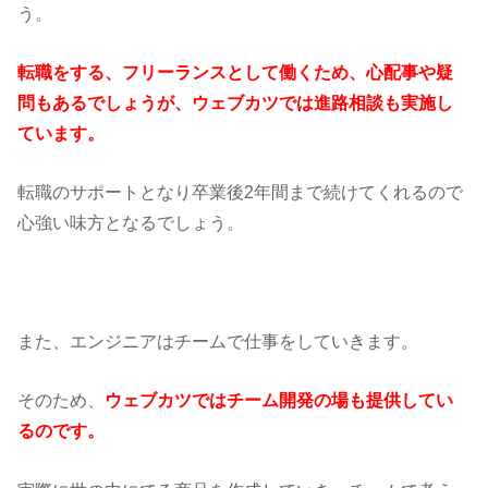
う。
転職をする、フリーランスとして働くため、心配事や疑
問もあるでしょうが、ウェブカツでは進路相談も実施し
ています。
転職のサポートとなり卒業後2年間まで続けてくれるので
心強い味方となるでしょう。
また、エンジニアはチームで仕事をしていきます。
そのため、
ウェブカツではチーム開発の場も提供してい
るのです。