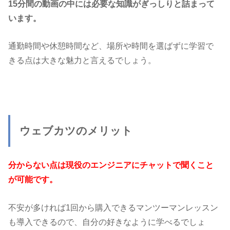
15分間の動画の中には必要な知識がぎっしりと詰まって
います。
通勤時間や休憩時間など、場所や時間を選ばずに学習で
きる点は大きな魅力と言えるでしょう。
ウェブカツのメリット
分からない点は現役のエンジニアにチャットで聞くこと
が可能です。
不安が多ければ1回から購入できるマンツーマンレッスン
も導入できるので、自分の好きなように学べるでしょ