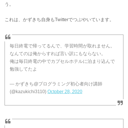
う。
これは、かずきち自身もTwitterでつぶやいています。
毎日終電で帰ってるんで、学習時間が取れません。
なんてのは俺からすれば言い訳にもならない。
俺は毎日終電の中でカプセルホテルに泊まり込んで
勉強してたよ
— かずきち@プログラミング初心者向け講師
(@kazukichi3110)
October 28, 2020