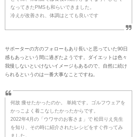
なってきたPMSも和らいできました。
冷えが改善され、体調はとても良いです
サポーターの方のフォローもあり長いと思っていた90日
感もあっという間に過ぎたようです。ダイエットは色々
我慢しないといけないイメージもあるので、自然に続け
られるというのは一番大事なことですね。
何故 痩せたかったのか。 単純です。ゴルフウェアを
かっこよく着こなしたかったからです。
2022年4月の「ウワサのお客さま」で 松田りえ先生
を知り、その時に紹介されたレシピをすぐ作ってみ
ました。