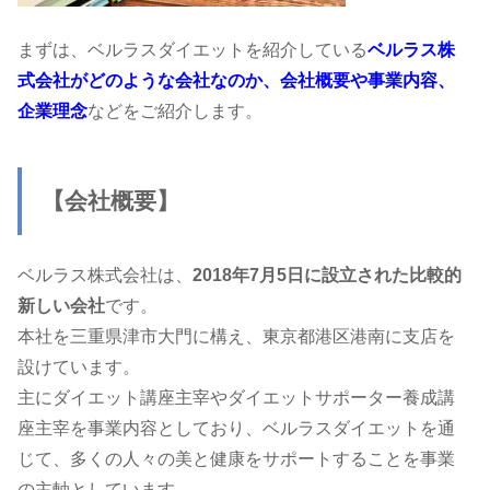
まずは、ベルラスダイエットを紹介している
ベルラス株
式会社がどのような会社なのか、会社概要や事業内容、
企業理念
などをご紹介します。
【会社概要】
ベルラス株式会社は、
2018年7月5日に設立された比較的
新しい会社
です。
本社を三重県津市大門に構え、東京都港区港南に支店を
設けています。
主にダイエット講座主宰やダイエットサポーター養成講
座主宰を事業内容としており、ベルラスダイエットを通
じて、多くの人々の美と健康をサポートすることを事業
の主軸としています。