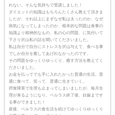
れない。そんな気持ちで受講しました！
ダイエットの知識はもちろんたくさん教えて頂きま
したが、それ以上にまずなぜ私は太ったのか、なぜ
病気になってしまったのか、根本的な問題は食事の
知識より精神的なもの、私の心の問題、に気付いて
下さり沢山私の話を聞いてくださいました。
私は自分で自分にストレスを沢山与えて、食べる事
でしか自分を癒してあげれなかったのです。
その問題をゆっくりゆっくり、癒す方法を教えてく
ださいました。
お金を払ってでも手に入れたかった普通の生活。普
通に食べて、笑って、普通に生きていく。
摂食障害で生理も止まってしまいましたが、毎月生
理が来るようになり、ベルラス終了後、妊娠まです
る事ができました！
産後、ベルラスの食生活を続けてゆっくりゆっくり