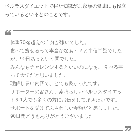
ベルラスダイエットで得た知識がご家族の健康にも役立
っているといるとのことです。
体重70kg超えの自分が嫌いでした。
食べて痩せるって本当かなぁ～？と半信半疑でした
が、90日あっという間でした。
みんなもチャレンジするといいのになぁ。 食べる事
って大切だと思いました。
理解し易い内容で、とても良かったです。
サポーターの皆さん、素晴らしいベルラスダイエッ
トを1人でも多くの方にお伝えして頂きたいです。
サポートを受けてふさわしい金額だと感じました。
90日間どうもありがとうございました。