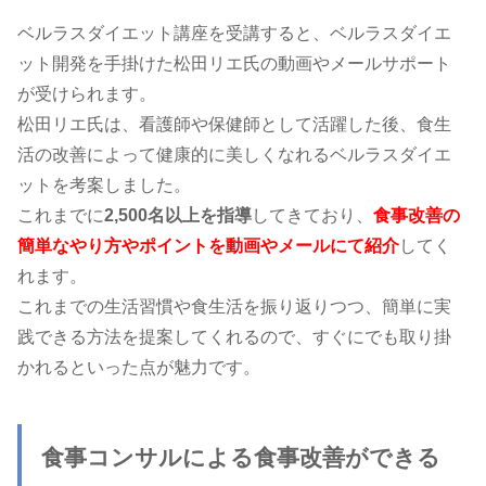
ベルラスダイエット講座を受講すると、ベルラスダイエ
ット開発を手掛けた松田リエ氏の動画やメールサポート
が受けられます。
松田リエ氏は、看護師や保健師として活躍した後、食生
活の改善によって健康的に美しくなれるベルラスダイエ
ットを考案しました。
これまでに
2,500名以上を指導
してきており、
食事改善の
簡単なやり方やポイントを動画やメールにて紹介
してく
れます。
これまでの生活習慣や食生活を振り返りつつ、簡単に実
践できる方法を提案してくれるので、すぐにでも取り掛
かれるといった点が魅力です。
食事コンサルによる食事改善ができる