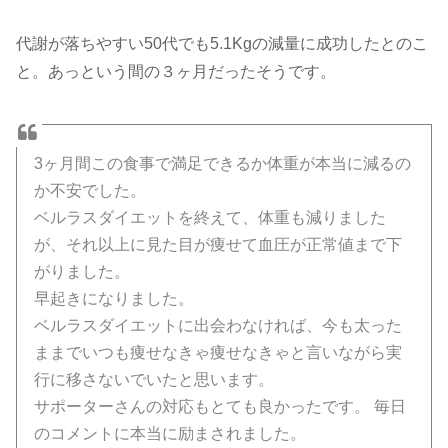
代謝が落ちやすい50代でも5.1Kgの減量に成功したとのこ
と。あっという間の３ヶ月だったそうです。
3ヶ月間この食事で満足できるか体重が本当に減るの
か不安でした。
ベルラスダイエットを終えて、体重も減りました
が、それ以上に見た目が痩せて血圧が正常値まで下
がりました。
早起きになりました。
ベルラスダイエットに出会わなければ、今も太った
ままでいつも痩せなきゃ痩せなきゃと言いながら実
行に移さないでいたと思います。
サポーターさんの対応もとても良かったです。 毎日
のコメントに本当に励まされました。