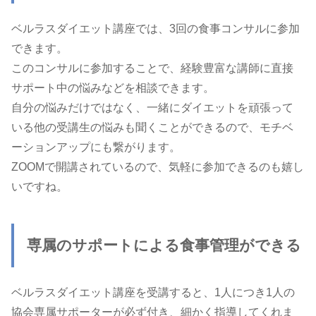
ベルラスダイエット講座では、3回の食事コンサルに参加
できます。
このコンサルに参加することで、経験豊富な講師に直接
サポート中の悩みなどを相談できます。
自分の悩みだけではなく、一緒にダイエットを頑張って
いる他の受講生の悩みも聞くことができるので、モチベ
ーションアップにも繋がります。
ZOOMで開講されているので、気軽に参加できるのも嬉し
いですね。
専属のサポートによる食事管理ができる
ベルラスダイエット講座を受講すると、1人につき1人の
協会専属サポーターが必ず付き、細かく指導してくれま