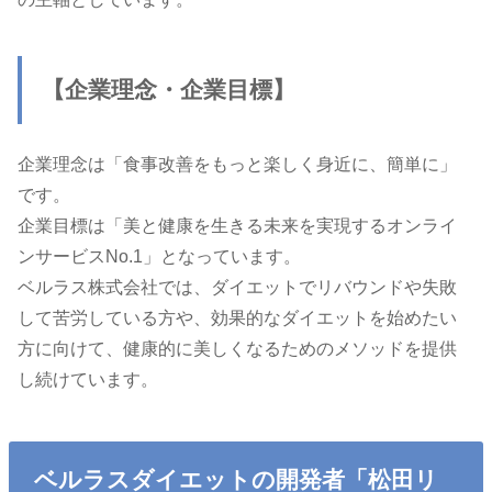
【企業理念・企業目標】
企業理念は「食事改善をもっと楽しく身近に、簡単に」
です。
企業目標は「美と健康を生きる未来を実現するオンライ
ンサービスNo.1」となっています。
ベルラス株式会社では、ダイエットでリバウンドや失敗
して苦労している方や、効果的なダイエットを始めたい
方に向けて、健康的に美しくなるためのメソッドを提供
し続けています。
ベルラスダイエットの開発者「松田リ