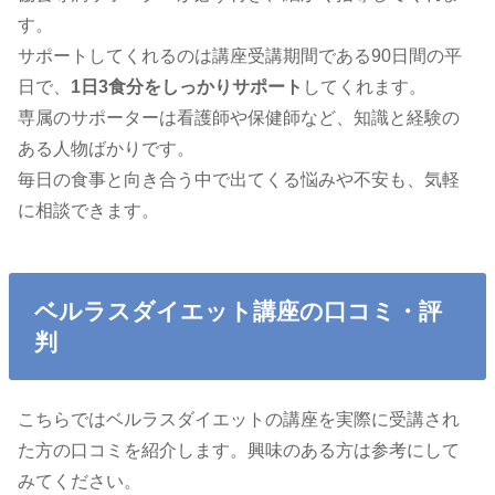
す。
サポートしてくれるのは講座受講期間である90日間の平
日で、
1日3食分をしっかりサポート
してくれます。
専属のサポーターは看護師や保健師など、知識と経験の
ある人物ばかりです。
毎日の食事と向き合う中で出てくる悩みや不安も、気軽
に相談できます。
ベルラスダイエット講座の口コミ・評
判
こちらではベルラスダイエットの講座を実際に受講され
た方の口コミを紹介します。興味のある方は参考にして
みてください。