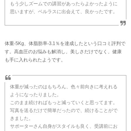
もう少しズームでの講習があったらよかったように
思いますが、ベルラスに出会えて、良かったです。
体重-5Kg、体脂肪率-3.1％を達成したという口コミ評判で
す。高血圧のお悩みも解消し、美しさだけでなく、健康
も手に入れられたようです。
体重が減ったのはもちろん、色々前向きに考えれる
ようになったりました。
このまま続ければもっと減っていくと思ってます。
写真を送るだけで簡単だったので、続けることがで
きました。
サポーターさん自身がスタイルも良く、受講前にお