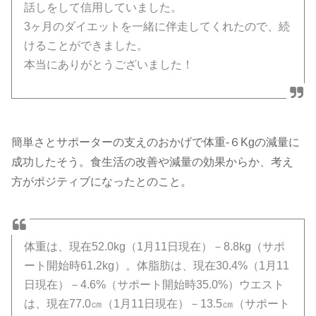
話しをして信用していました。
3ヶ月のダイエットを一緒に伴走してくれたので、続
けることができました。
本当にありがとうございました！
簡単さとサポーターの支えのおかげで体重-６Kgの減量に
成功したそう。食生活の改善や減量の効果からか、考え
方がポジティブになったとのこと。
体重は、現在52.0kg（1月11日現在）－8.8kg（サポ
ート開始時61.2kg）。体脂肪は、現在30.4%（1月11
日現在）－4.6%（サポート開始時35.0%）ウエスト
は、現在77.0㎝（1月11日現在）－13.5㎝（サポート