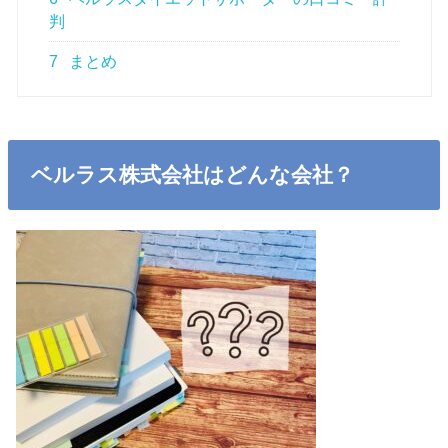
判
7
まとめ
ベルラス株式会社はどんな会社？