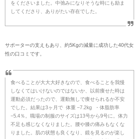
をくださいました。中弛みになりそうな時にも励ま
してくださり、ありがたい存在でした。
サポーターの支えもあり、約5Kgの減量に成功した40代女
性の口コミです。
食べることが大大大好きなので、食べることを我慢
しなくてはいけないのではないか、以前痩せた時は
運動必須だったので、運動無しで痩せられるか不安
でした。結果は3ヶ月で 体重 −7.2kg ・体脂肪率
−5.4％。職場の制服のサイズは13号から9号に。体力
不足も感じなくなりました。腰や膝の痛みもなくな
りました。肌の状態も良くなり、鏡を見るのが楽し