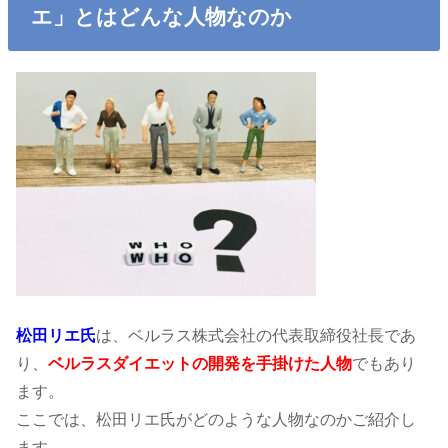
エ」とはどんな人物なのか
松田リエ氏
は、ベルラス株式会社の代表取締役社長であ
り、
ベルラスダイエットの開発を手掛けた人物
でもあり
ます。
ここでは、松田リエ氏がどのような人物なのかご紹介し
ます。