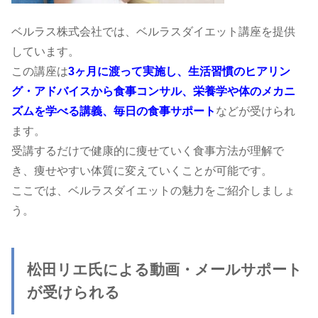
ベルラス株式会社では、ベルラスダイエット講座を提供
しています。
この講座は
3ヶ月に渡って実施し、生活習慣のヒアリン
グ・アドバイスから食事コンサル、栄養学や体のメカニ
ズムを学べる講義、毎日の食事サポート
などが受けられ
ます。
受講するだけで健康的に痩せていく食事方法が理解で
き、痩せやすい体質に変えていくことが可能です。
ここでは、ベルラスダイエットの魅力をご紹介しましょ
う。
松田リエ氏による動画・メールサポート
が受けられる