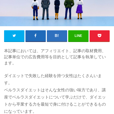
LINE
本記事においては、アフィリエイト、記事の取材費用、
記事単位での広告費用等を目的として記事を執筆してい
ます。
ダイエットで失敗した経験を持つ女性はたくさんいま
す。
ベルラスダイエットはそんな女性の強い味方であり、講
座でベルラスダイエットについて学ぶだけで、ダイエッ
トから卒業する力を最短で身に付けることができるもの
になっています。