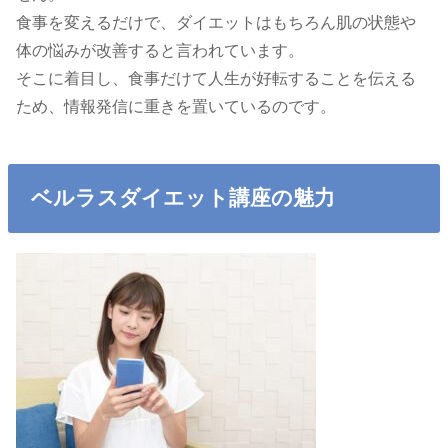
食事を変えるだけで、ダイエットはもちろん肌の状態や
体の悩みが改善すると言われています。
そこに着目し、食事だけて人生が好転することを伝える
ため、情報発信に重きを置いているのです。
ベルラスダイエット講座の魅力