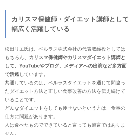
カリスマ保健師・ダイエット講師として
幅広く活躍している
松田リエ氏は、ベルラス株式会社の代表取締役としては
もちろん、
カリスマ保健師やカリスマダイエット講師と
して、YouTubeやブログ、メディアへの出演など多方面
で活躍
しています。
共通しているのは、ベルラスダイエットを通じて間違っ
たダイエット方法と正しい食事改善の方法を伝え続けて
いることです。
どんなダイエットをしても痩せないという方は、食事の
仕方に問題があります。
人は食べたものでできていると言っても過言ではありま
せん。