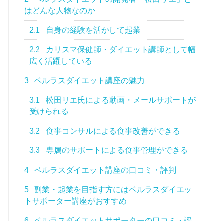
はどんな人物なのか
2.1
自身の経験を活かして起業
2.2
カリスマ保健師・ダイエット講師として幅
広く活躍している
3
ベルラスダイエット講座の魅力
3.1
松田リエ氏による動画・メールサポートが
受けられる
3.2
食事コンサルによる食事改善ができる
3.3
専属のサポートによる食事管理ができる
4
ベルラスダイエット講座の口コミ・評判
5
副業・起業を目指す方にはベルラスダイエッ
トサポーター講座がおすすめ
6
ベルラスダイエットサポーターの口コミ・評