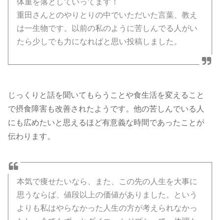
体重を落としていってます！
重田さんとのやりとりの中でいただいた言葉、教え
は一生物です。以前の私のように苦しんでる人がい
たら少しでも力になればと思い投稿しました。
じっくりと話を聞いてもらうことや食生活を変えること
で摂食障害も改善されたようです。他の苦しんでいる人
にも広めたいと思えるほど有意義な時間であったことが
伝わります。
本気で痩せたいなら、また、この先の人生を大事に
思うならば、値段以上の価値がありました。という
よりも私はやらなかった人生の方が考えられなかっ