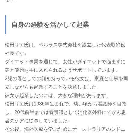
自身の経験を活かして起業
松田リエ氏は、ベルラス株式会社を設立した代表取締役
社長です。
ダイエット事業を通じて、女性がダイエットで悩まずに
美と健康を手に入れられるようサポートしています。
2児の母としての顔を持っている彼女は、家庭と仕事を両
立しながらも起業することを決意しました。
彼女が起業したのには、大きな理由があります。
松田リエ氏は1986年生まれで、幼い頃から看護師を目指
し、20代前半までは看護師として消化器外科にてがん患
者のケアに従事していました。
その後、海外医療を学ぶためにオーストラリアのシドニ