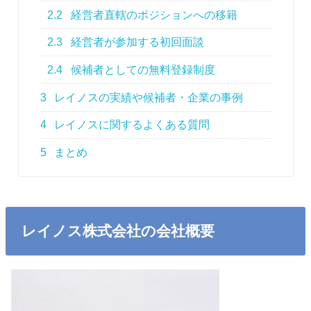
2.2
経営者直轄のポジションへの移籍
2.3
経営者が参加する初回面談
2.4
候補者としての無料登録制度
3
レイノスの実績や候補者・企業の事例
4
レイノスに関するよくある質問
5
まとめ
レイノス株式会社の会社概要