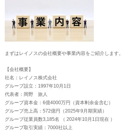
まずはレイノスの会社概要や事業内容をご紹介します。
【会社概要】
社名：レイノス株式会社
グループ設立：1997年10月1日
代表者：岡野 旅人
グループ資本金：6億4000万円（資本剰余金含む）
グループ売上高：
572億円（2025年9月期実績）
グループ従業員数
3,185名 （ 2024年10月1日現在 ）
グループ取引実績：7000社以上