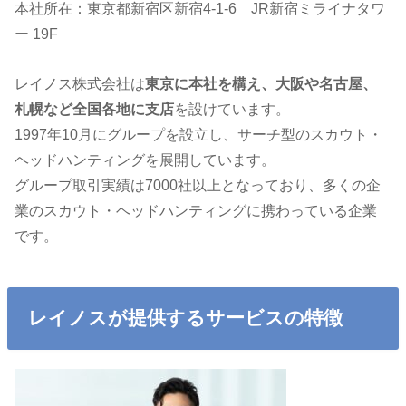
本社所在：東京都新宿区新宿4-1-6 JR新宿ミライナタワ
ー 19F
レイノス株式会社は
東京に本社を構え、大阪や名古屋、
札幌など全国各地に支店
を設けています。
1997年10月にグループを設立し、サーチ型のスカウト・
ヘッドハンティングを展開しています。
グループ取引実績は7000社以上となっており、多くの企
業のスカウト・ヘッドハンティングに携わっている企業
です。
レイノスが提供するサービスの特徴