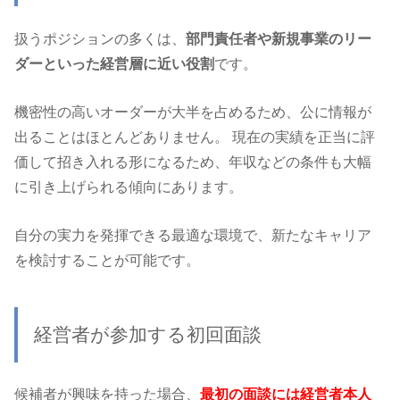
扱うポジションの多くは、
部門責任者や新規事業のリー
ダーといった経営層に近い役割
です。
機密性の高いオーダーが大半を占めるため、公に情報が
出ることはほとんどありません。 現在の実績を正当に評
価して招き入れる形になるため、年収などの条件も大幅
に引き上げられる傾向にあります。
自分の実力を発揮できる最適な環境で、新たなキャリア
を検討することが可能です。
経営者が参加する初回面談
候補者が興味を持った場合、
最初の面談には経営者本人