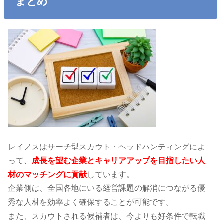
まとめ
レイノスはサーチ型スカウト・ヘッドハンティングによ
って、
成長を望む企業とキャリアアップを目指したい人
材のマッチングに貢献
しています。
企業側は、全国各地にいる経営課題の解消につながる優
秀な人材を効率よく確保することが可能です。
また、スカウトされる候補者は、今よりも好条件で転職