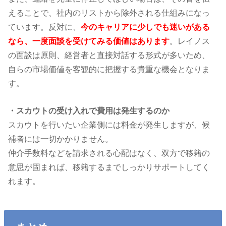
えることで、社内のリストから除外される仕組みになっ
ています。
反対に、
今のキャリアに少しでも迷いがある
なら、一度面談を受けてみる価値はあります
。レイノス
の面談は原則、経営者と直接対話する形式が多いため、
自らの市場価値を客観的に把握する貴重な機会となりま
す。
・スカウトの受け入れで費用は発生するのか
スカウトを行いたい企業側には料金が発生しますが、候
補者には一切かかりません。
仲介手数料などを請求される心配はなく、双方で移籍の
意思が固まれば、移籍するまでしっかりサポートしてく
れます。