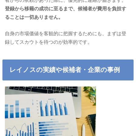
者からの依頼があった際に、優先的に連絡が届きます。
登録から移籍の成功に至るまで、候補者が費用を負担す
ることは一切ありません。
自身の市場価値を客観的に把握するためにも、まずは登
録してスカウトを待つのが効率的です。
レイノスの実績や候補者・企業の事例