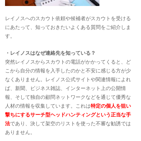
レイノスへのスカウト依頼や候補者がスカウトを受ける
にあたって、知っておきたいよくある質問をご紹介しま
す。
・レイノスはなぜ連絡先を知っている？
突然レイノスからスカウトの電話がかかってくると、ど
こから自分の情報を入手したのかと不安に感じる方が少
なくありません。レイノス公式サイトや関連情報によれ
ば、新聞、ビジネス雑誌、インターネット上の公開情
報、そして独自の顧問ネットワークなどを通じて優秀
な
人材の情報を収集しています。これは
特定の個人を狙い
撃ちにするサーチ型ヘッドハンティングという正当な手
法
であり、決して架空のリストを使った不審な勧誘では
ありません。