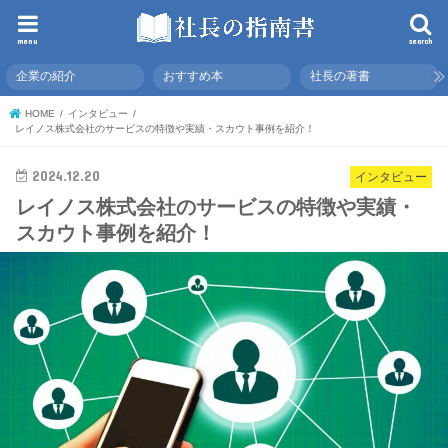
menu
search
企業の紹介
おすすめ本
社長の著書
HOME
インタビュー
レイノス株式会社のサービスの特徴や実績・スカウト事例を紹介！
2024.12.20
インタビュー
レイノス株式会社のサービスの特徴や実績・
スカウト事例を紹介！