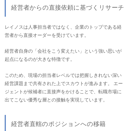
経営者からの直接依頼に基づくリサーチ
レイノスは人事担当者ではなく、企業のトップである経
営者から直接オーダーを受けています。
経営者自身の「会社をこう変えたい」という強い思いが
起点になるのが大きな特徴です。
このため、現場の担当者レベルでは把握しきれない深い
経営課題まで共有された上でスカウトが進みます。 エー
ジェントが候補者に直接声をかけることで、転職市場に
出てこない優秀な層との接触を実現しています。
経営者直轄のポジションへの移籍