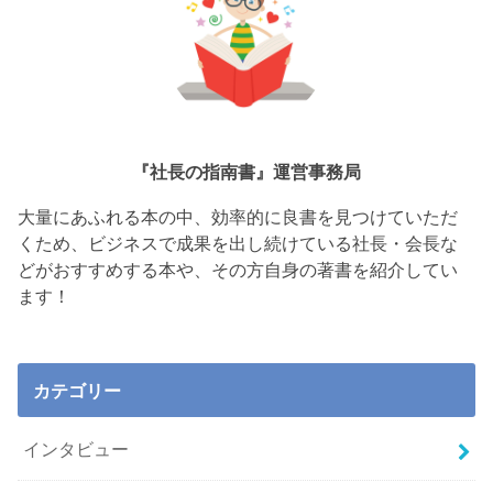
『社長の指南書』運営事務局
大量にあふれる本の中、効率的に良書を見つけていただ
くため、ビジネスで成果を出し続けている社長・会長な
どがおすすめする本や、その方自身の著書を紹介してい
ます！
カテゴリー
インタビュー