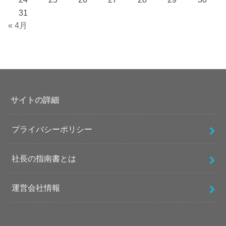
31
« 4月
サイトの詳細
プライバシーポリシー
社長の指南書とは
運営会社情報