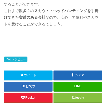
することができます。
これまで数多くの
スカウト・ヘッドハンティングを手掛
けてきた実績のある会社
なので、安心して依頼やスカウ
トを受けることができるでしょう。
インタビュー
ツイート
シェア
はてブ
LINE
Pocket
feedly