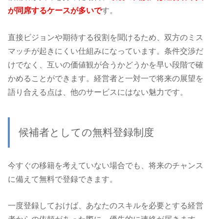
が同席するケースが多いで
す。
直接ビジョンや期待する役割を聞けるため、双方のミス
マッチが起きにくい仕組みになっています。条件交渉だ
けでなく、互いの価値観が合うかどうかを早い段階で確
かめることができます。経営者と一対一で将来の展望を
語り合える点は、他のサービスにはない魅力です。
候補者としての無料登録制度
今すぐの移籍を考えていない場合でも、将来のチャンス
に備えて無料で登録できます。
一度登録しておけば、あなたのスキルを必要とする経営