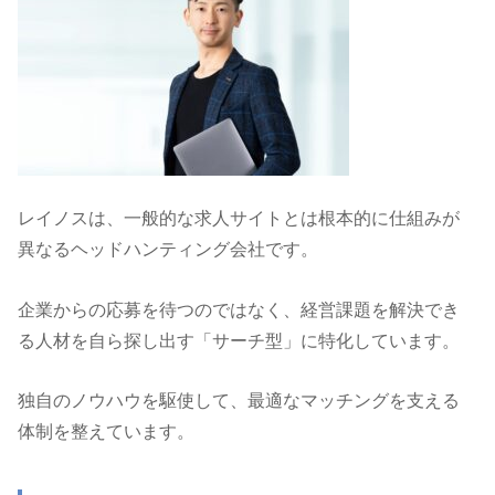
レイノスは、一般的な求人サイトとは根本的に仕組みが
異なるヘッドハンティング会社です。
企業からの応募を待つのではなく、経営課題を解決でき
る人材を自ら探し出す「サーチ型」に特化しています。
独自のノウハウを駆使して、最適なマッチングを支える
体制を整えています。