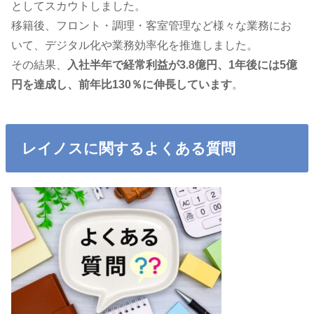
としてスカウトしました。
移籍後、フロント・調理・客室管理など様々な業務にお
いて、デジタル化や業務効率化を推進しました。
その結果、
入社半年で経常利益が3.8億円、1年後には5億
円を達成し、前年比130％に伸長しています
。
レイノスに関するよくある質問