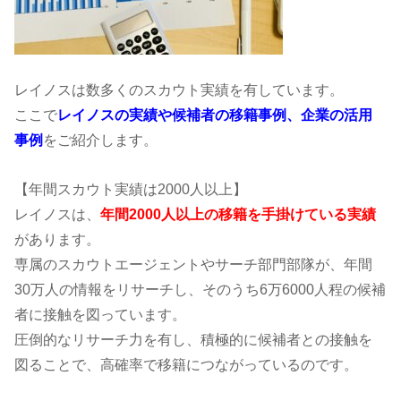
レイノスは数多くのスカウト実績を有しています。
ここで
レイノスの実績や候補者の移籍事例、企業の活用
事例
をご紹介します。
【年間スカウト実績は2000人以上】
レイノスは、
年間2000人以上の移籍を手掛けている実績
があります。
専属のスカウトエージェントやサーチ部門部隊が、年間
30万人の情報をリサーチし、そのうち6万6000人程の候補
者に接触を図っています。
圧倒的なリサーチ力を有し、積極的に候補者との接触を
図ることで、高確率で移籍につながっているのです。