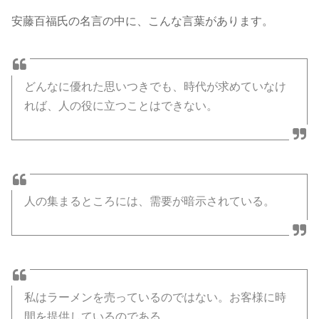
安藤百福氏の名言の中に、こんな言葉があります。
どんなに優れた思いつきでも、時代が求めていなけ
れば、人の役に立つことはできない。
人の集まるところには、需要が暗示されている。
私はラーメンを売っているのではない。お客様に時
間を提供しているのである。