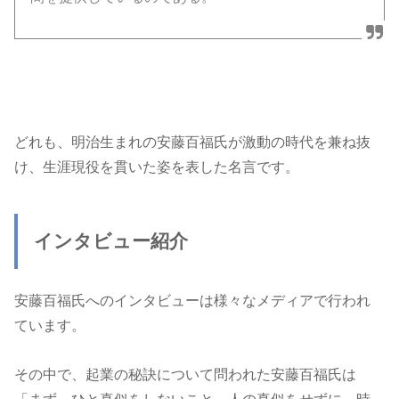
どれも、明治生まれの安藤百福氏が激動の時代を兼ね抜
け、生涯現役を貫いた姿を表した名言です。
インタビュー紹介
安藤百福氏へのインタビューは様々なメディアで行われ
ています。
その中で、起業の秘訣について問われた安藤百福氏は
「まず、ひと真似をしないこと。人の真似をせずに、時