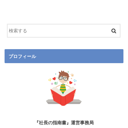
プロフィール
『社長の指南書』運営事務局