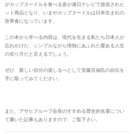
がカップヌードルを食べる姿が連日テレビで放送されヒ
ット商品となり、いまやカップヌードルは日本生まれの
世界食になっています。
この本から学べる内容は、現代を生きる私たち日本人が
忘れかけた、シンプルながら情熱にあふれた愛ある人生
の在り方だと言えるでしょう。
ぜひ、新しい自分の道しるべとして安藤百福氏の自伝を
手に取ってみてください。
また、アサヒグループ会長のすすめる歴史的名著につい
て書いた記事もありますので、ご覧下さい。