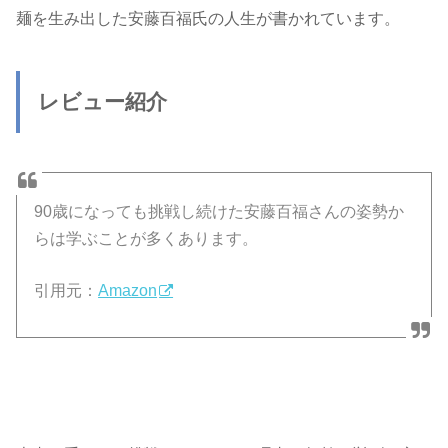
麺を生み出した安藤百福氏の人生が書かれています。
レビュー紹介
90歳になっても挑戦し続けた安藤百福さんの姿勢か
らは学ぶことが多くあります。
引用元：
Amazon