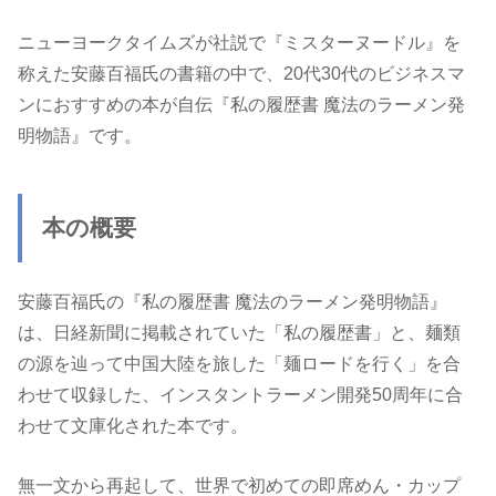
ニューヨークタイムズが社説で『ミスターヌードル』を
称えた安藤百福氏の書籍の中で、20代30代のビジネスマ
ンにおすすめの本が自伝『私の履歴書 魔法のラーメン発
明物語』です。
本の概要
安藤百福氏の『私の履歴書 魔法のラーメン発明物語』
は、日経新聞に掲載されていた「私の履歴書」と、麺類
の源を辿って中国大陸を旅した「麺ロードを行く」を合
わせて収録した、インスタントラーメン開発50周年に合
わせて文庫化された本です。
無一文から再起して、世界で初めての即席めん・カップ