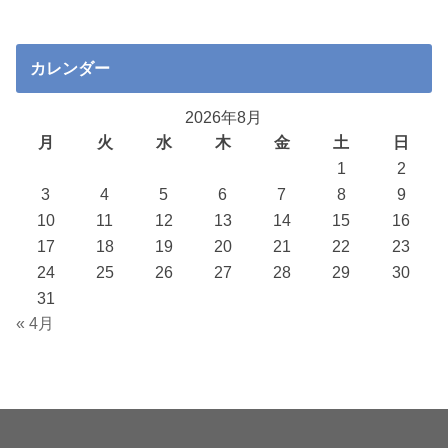
カレンダー
2026年8月
月
火
水
木
金
土
日
1
2
3
4
5
6
7
8
9
10
11
12
13
14
15
16
17
18
19
20
21
22
23
24
25
26
27
28
29
30
31
« 4月