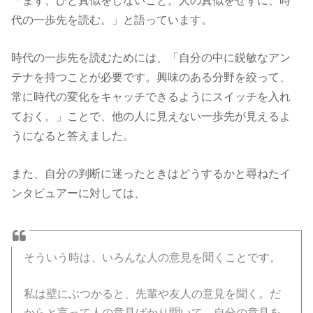
代の一歩先を読む。」と語っています。
時代の一歩先を読むためには、「自分の中に鋭敏なアン
テナを持つことが必要です。興味のある分野を絞って、
常に時代の変化をキャッチできるようにスイッチを入れ
ておく。」ことで、他の人に見えない一歩先が見えるよ
うになると答えました。
また、自分の判断に迷ったときはどうするかと尋ねたイ
ンタビュアーに対しては、
そういう時は、いろんな人の意見を聞くことです。
私は壁にぶつかると、先輩や友人の意見を聞く。だ
からと言って人の意見ばかり聞いて、自分の意見を