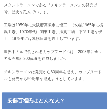
スタントラーメンである『チキンラーメン』の発売以
降、歴史を刻んでいます。
工場は1959年に大阪府高槻市に竣工、その後1965年に横
浜工場、1970年代に関東工場、滋賀工場、下関工場を竣
工、1978年には札幌日清を竣工しています。
世界中の国で食されるカップヌードルは、2003年に全世
界販売累計200億食を達成しました。
チキンラーメンは発売から60周年を超え、カップヌード
ルも発売から50周年を迎えようとしています。
安藤百福氏はどんな人？