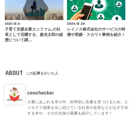
2021.12.6
2024.12.20
子育て支援企業エンファム.の社
レイノス株式会社のサービスの特
長として活躍する、森光太郎の経
徴や実績・スカウト事例を紹介！
歴について調…
ABOUT
この記事をかいた人
ceochecker
大量にあふれる本の中、効率的に良書を見つけるため、ビ
ジネスで成果を出し続けている社長や会長などがおすすめ
する本や、その方自身の著書を紹介しています！