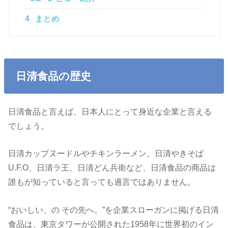
4
まとめ
日清食品の歴史
日清食品と言えば、日本人にとって身近な企業と言える
でしょう。
日清カップヌードルやチキンラーメン、日清やきそば
U.F.O、日清ラ王、日清どん兵衛など、日清食品の商品は
誰もが知っていると言っても過言ではありません。
“おいしい、の その先へ。”を企業スローガンに掲げる日清
食品は、東京タワーが公開された1958年に世界初のイン