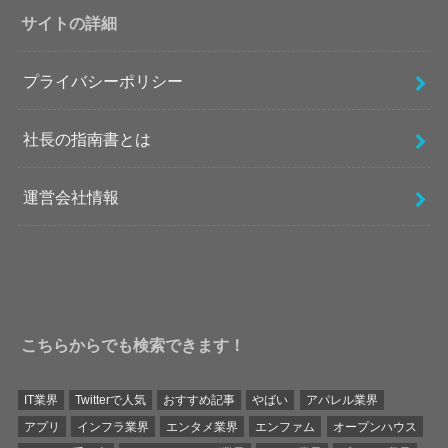
サイトの詳細
プライバシーポリシー
社長の指南書とは
運営会社情報
こちらからでも検索できます！
IT業界
Twitterで人気
おすすめ記事
やばい
アパレル業界
アプリ
インフラ業界
エンタメ業界
エンファム
オープンハウス