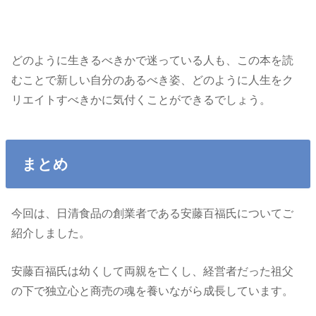
どのように生きるべきかで迷っている人も、この本を読
むことで新しい自分のあるべき姿、どのように人生をク
リエイトすべきかに気付くことができるでしょう。
まとめ
今回は、日清食品の創業者である安藤百福氏についてご
紹介しました。
安藤百福氏は幼くして両親を亡くし、経営者だった祖父
の下で独立心と商売の魂を養いながら成長しています。