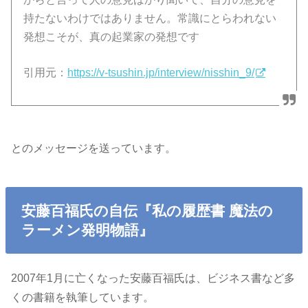
持たないわけではありません。常識にとらわれない
発想こそが、真の起業家の発想です
引用元：
https://v-tsushin.jp/interview/nisshin_9/
とのメッセージを送っています。
安藤百福氏の自伝『私の履歴書 魔法の
ラーメン発明物語』
2007年1月に亡くなった安藤百福氏は、ビジネス書など多
くの書籍を執筆しています。