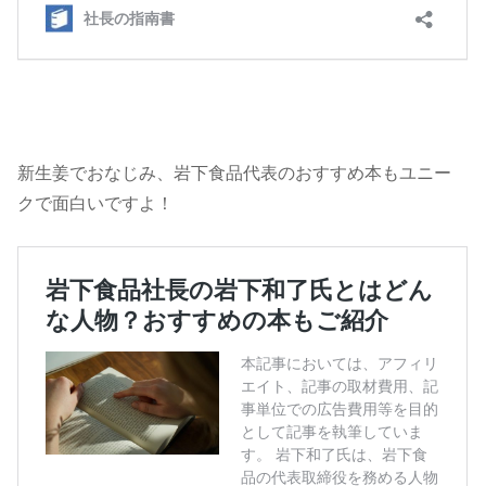
新生姜でおなじみ、岩下食品代表のおすすめ本もユニー
クで面白いですよ！