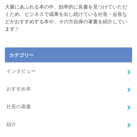
大量にあふれる本の中、効率的に良書を見つけていただ
くため、ビジネスで成果を出し続けている社長・会長な
どがおすすめする本や、その方自身の著書を紹介してい
ます！
カテゴリー
インタビュー
おすすめ本
社長の著書
紹介