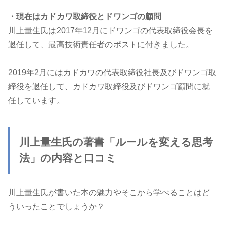
・現在はカドカワ取締役とドワンゴの顧問
川上量生氏は2017年12月にドワンゴの代表取締役会長を
退任して、最高技術責任者のポストに付きました。
2019年2月にはカドカワの代表取締役社長及びドワンゴ取
締役を退任して、カドカワ取締役及びドワンゴ顧問に就
任しています。
川上量生氏の著書「ルールを変える思考
法」の内容と口コミ
川上量生氏が書いた本の魅力やそこから学べることはど
ういったことでしょうか？