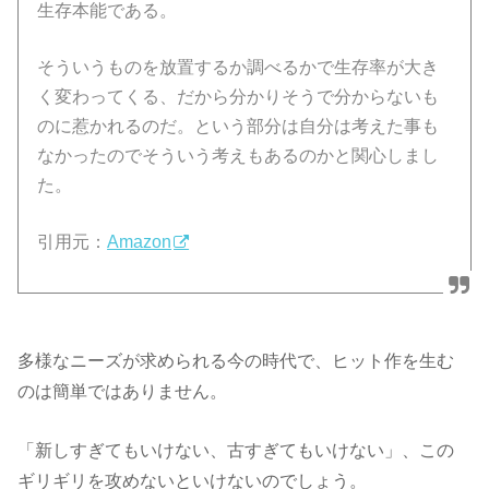
生存本能である。
そういうものを放置するか調べるかで生存率が大き
く変わってくる、だから分かりそうで分からないも
のに惹かれるのだ。という部分は自分は考えた事も
なかったのでそういう考えもあるのかと関心しまし
た。
引用元：
Amazon
多様なニーズが求められる今の時代で、ヒット作を生む
のは簡単ではありません。
「新しすぎてもいけない、古すぎてもいけない」、この
ギリギリを攻めないといけないのでしょう。