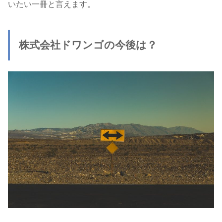
いたい一冊と言えます。
株式会社ドワンゴの今後は？