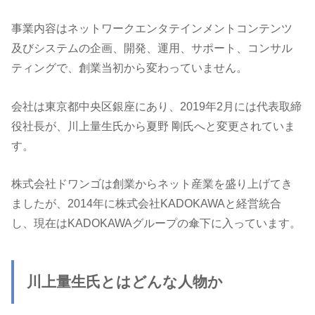
事業内容はネットワークエンタテインメントコンテンツ
及びシステムの企画、開発、運用、サポート、コンサル
ティングで、創業当初から変わっていません。
会社は東京都中央区銀座にあり、2019年2月には代表取締
役社長が、川上量生氏から夏野 剛氏へと変更されていま
す。
株式会社ドワンゴは創業からネット産業を盛り上げてき
ましたが、2014年に株式会社KADOKAWAと経営統合
し、現在はKADOKAWAグループの傘下に入っています。
川上量生氏とはどんな人物か