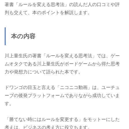
著書「ルールを変える思考法」の読んだ人の口コミや評
判も交えて、本のポイントを解説します。
本の内容
川上量生氏の著書「ルールを変える思考法」では、ゲー
ムオタクである川上量生氏がボードゲームから得た思考
力や発想力について語られた本です。
ドワンゴの目玉と言える「ニコニコ動画」は、ユーチュ
ーブの後発プラットフォームでありながら成功していま
す。
「勝てない時にはルールを変更する」をモットーにした
考えは、ビジネスの考え方に役立ちます。