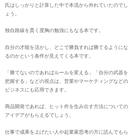
氏はしっかりと計算した中で本流から外れていたのでし
ょう。
独自路線を貫く度胸の勉強にもなる本です。
自分の才能を活かし、どこで勝負すれば勝てるようにな
るのかという条件が見えてくる本です。
「勝てないのであればルールを変える」「自分の武器を
把握する」などの視点は、営業やマーケティングなどの
ビジネスにも応用できます。
商品開発であれば、ヒット作を生み出す方法についての
アイデアがもらえるでしょう。
仕事で成果を上げたい人や起業家思考の方に読んでもら