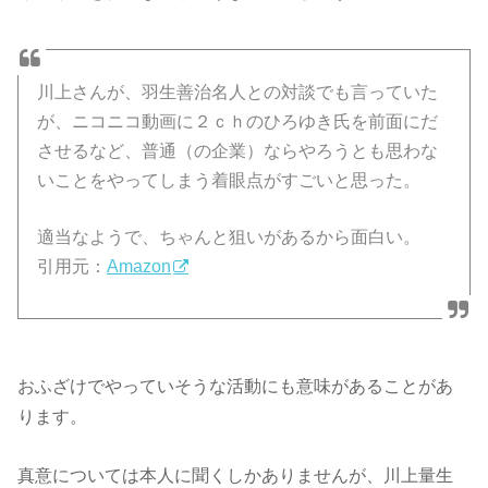
川上さんが、羽生善治名人との対談でも言っていた
が、ニコニコ動画に２ｃｈのひろゆき氏を前面にだ
させるなど、普通（の企業）ならやろうとも思わな
いことをやってしまう着眼点がすごいと思った。
適当なようで、ちゃんと狙いがあるから面白い。
引用元：
Amazon
おふざけでやっていそうな活動にも意味があることがあ
ります。
真意については本人に聞くしかありませんが、川上量生