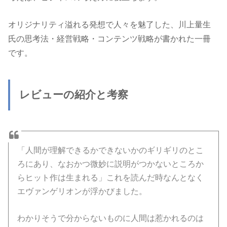
オリジナリティ溢れる発想で人々を魅了した、川上量生
氏の思考法・経営戦略・コンテンツ戦略が書かれた一冊
です。
レビューの紹介と考察
「人間が理解できるかできないかのギリギリのとこ
ろにあり、なおかつ微妙に説明がつかないところか
らヒット作は生まれる」これを読んだ時なんとなく
エヴァンゲリオンが浮かびました。
わかりそうで分からないものに人間は惹かれるのは