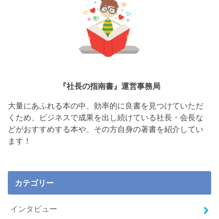
『社長の指南書』運営事務局
大量にあふれる本の中、効率的に良書を見つけていただ
くため、ビジネスで成果を出し続けている社長・会長な
どがおすすめする本や、その方自身の著書を紹介してい
ます！
カテゴリー
インタビュー