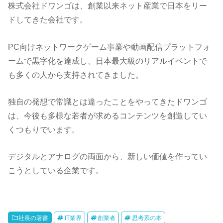
株式会社ドワンゴは、創業以来ネット産業で日本をリー
ドしてきた会社です。
PC向けネットワークゲーム事業や動画配信プラットフォ
ームで黒字化を達成し、日本最大級のリアルイベントで
も多くの人から支持されてきました。
独自の発想で常識とは違ったことをやってきたドワンゴ
は、今後も多様な若者が求めるコンテンツを創造してい
くつもりでいます。
デジタルとアナログの両面から、新しい価値を作ってい
こうとしている企業です。
社長の著書
IT業界
創業者
思考系の本