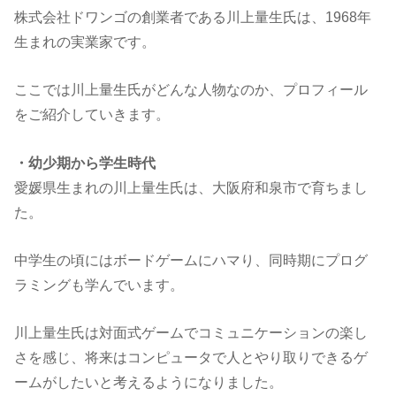
株式会社ドワンゴの創業者である川上量生氏は、1968年
生まれの実業家です。
ここでは川上量生氏がどんな人物なのか、プロフィール
をご紹介していきます。
・幼少期から学生時代
愛媛県生まれの川上量生氏は、大阪府和泉市で育ちまし
た。
中学生の頃にはボードゲームにハマり、同時期にプログ
ラミングも学んでいます。
川上量生氏は対面式ゲームでコミュニケーションの楽し
さを感じ、将来はコンピュータで人とやり取りできるゲ
ームがしたいと考えるようになりました。