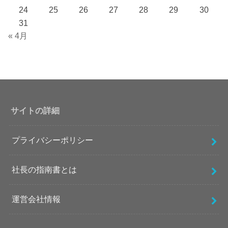
24
25
26
27
28
29
30
31
« 4月
サイトの詳細
プライバシーポリシー
社長の指南書とは
運営会社情報