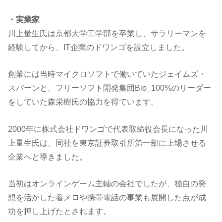
・実業家
川上量生氏は京都大学工学部を卒業し、サラリーマンを
経験してから、IT企業のドワンゴを設立しました。
創業には当時マイクロソフトで働いていたジェイムズ・
スパーンと、フリーソフト開発集団Bio_100%のリーダー
をしていた森栄樹氏の協力を得ています。
2000年に株式会社ドワンゴで代表取締役会長になった川
上量生氏は、同社を東京証券取引所第一部に上場させる
企業へと導きました。
当初はオンラインゲーム主軸の会社でしたが、独自の発
想を活かした着メロや携帯電話の事業も展開した点が成
功を押し上げたとされます。