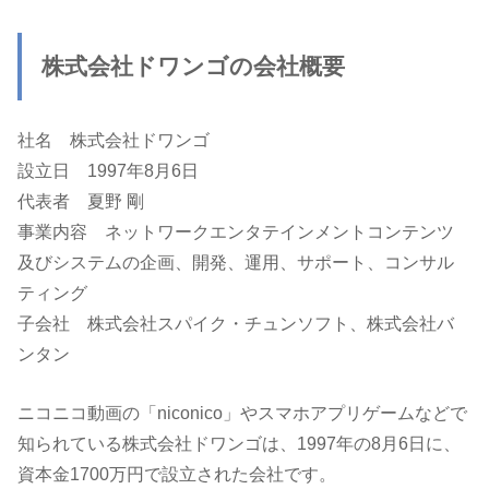
株式会社ドワンゴの会社概要
社名 株式会社ドワンゴ
設立日 1997年8月6日
代表者 夏野 剛
事業内容 ネットワークエンタテインメントコンテンツ
及びシステムの企画、開発、運用、サポート、コンサル
ティング
子会社 株式会社スパイク・チュンソフト、株式会社バ
ンタン
ニコニコ動画の「niconico」やスマホアプリゲームなどで
知られている株式会社ドワンゴは、1997年の8月6日に、
資本金1700万円で設立された会社です。