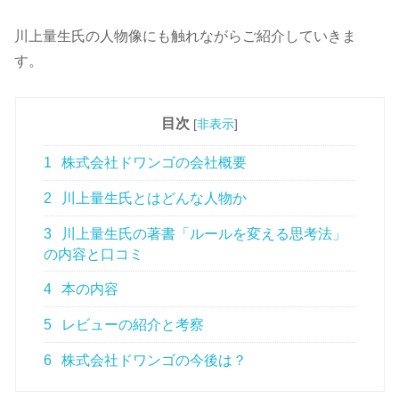
川上量生氏の人物像にも触れながらご紹介していきま
す。
目次
[
非表示
]
1
株式会社ドワンゴの会社概要
2
川上量生氏とはどんな人物か
3
川上量生氏の著書「ルールを変える思考法」
の内容と口コミ
4
本の内容
5
レビューの紹介と考察
6
株式会社ドワンゴの今後は？