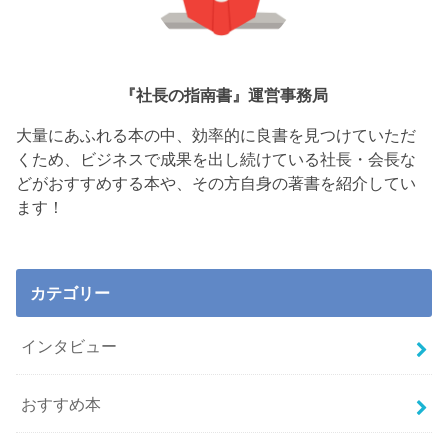
『社長の指南書』運営事務局
大量にあふれる本の中、効率的に良書を見つけていただ
くため、ビジネスで成果を出し続けている社長・会長な
どがおすすめする本や、その方自身の著書を紹介してい
ます！
カテゴリー
インタビュー
おすすめ本