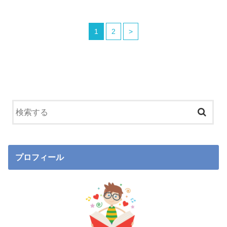
1
2
>
プロフィール