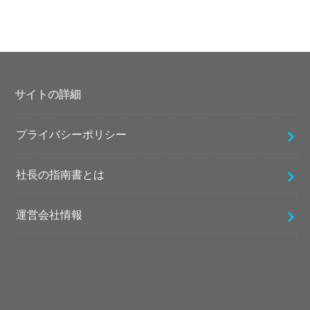
サイトの詳細
プライバシーポリシー
社長の指南書とは
運営会社情報