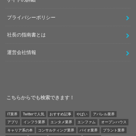
プライバシーポリシー
社長の指南書とは
運営会社情報
こちらからでも検索できます！
IT業界
Twitterで人気
おすすめ記事
やばい
アパレル業界
アプリ
インフラ業界
エンタメ業界
エンファム
オープンハウス
キャリア系の本
コンサルティング業界
バイオ業界
プラント業界