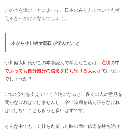
この本を読むことによって、日本の在り方についても考
えるきっかけになるでしょう。
本から小川健太郎氏が学んだこと
小川健太郎氏がこの本を読んで学んだことは、
逆境の中
であっても自分自身の信念を持ち続ける大切さ
ではない
でしょうか？
1つの会社を支えていく立場になると、多くの人の意見を
聞かなければいけませんし、辛い時期を踏ん張らなけれ
ばいけないこともきっと多いはずです。
そんな中でも、会社を創業した時の固い信念を持ち続け