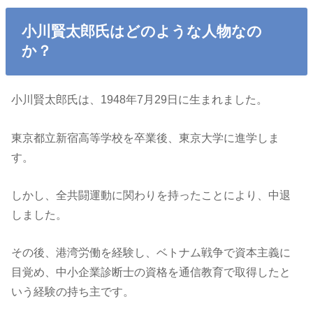
小川賢太郎氏はどのような人物なの
か？
小川賢太郎氏は、1948年7月29日に生まれました。
東京都立新宿高等学校を卒業後、東京大学に進学しま
す。
しかし、全共闘運動に関わりを持ったことにより、中退
しました。
その後、港湾労働を経験し、ベトナム戦争で資本主義に
目覚め、中小企業診断士の資格を通信教育で取得したと
いう経験の持ち主です。