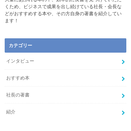
くため、ビジネスで成果を出し続けている社長・会長な
どがおすすめする本や、その方自身の著書を紹介してい
ます！
カテゴリー
インタビュー
おすすめ本
社長の著書
紹介