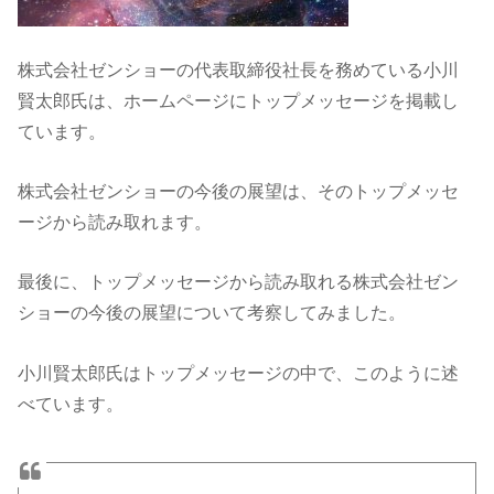
株式会社ゼンショーの代表取締役社長を務めている小川
賢太郎氏は、ホームページにトップメッセージを掲載し
ています。
株式会社ゼンショーの今後の展望は、そのトップメッセ
ージから読み取れます。
最後に、トップメッセージから読み取れる株式会社ゼン
ショーの今後の展望について考察してみました。
小川賢太郎氏はトップメッセージの中で、このように述
べています。