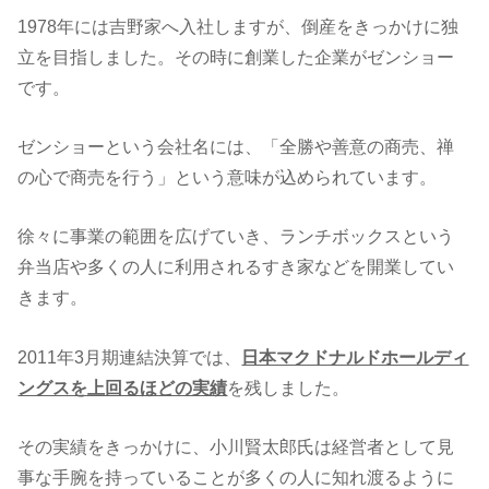
1978年には吉野家へ入社しますが、倒産をきっかけに独
立を目指しました。その時に創業した企業がゼンショー
です。
ゼンショーという会社名には、「全勝や善意の商売、禅
の心で商売を行う」という意味が込められています。
徐々に事業の範囲を広げていき、ランチボックスという
弁当店や多くの人に利用されるすき家などを開業してい
きます。
2011年3月期連結決算では、
日本マクドナルドホールディ
ングスを上回るほどの実績
を残しました。
その実績をきっかけに、小川賢太郎氏は経営者として見
事な手腕を持っていることが多くの人に知れ渡るように