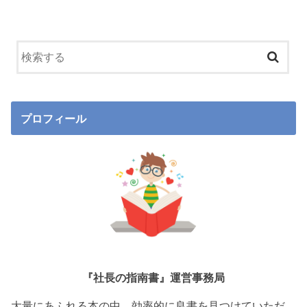
プロフィール
『社長の指南書』運営事務局
大量にあふれる本の中、効率的に良書を見つけていただ