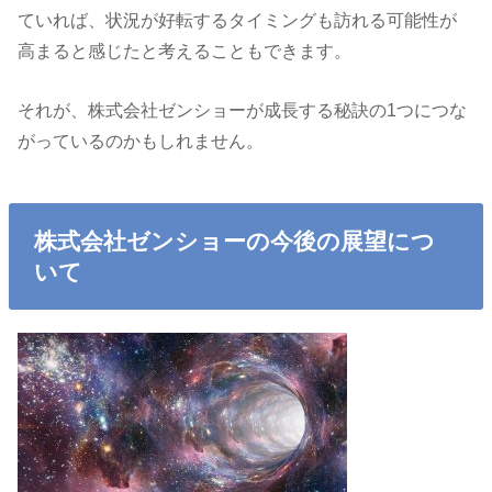
ていれば、状況が好転するタイミングも訪れる可能性が
高まると感じたと考えることもできます。
それが、株式会社ゼンショーが成長する秘訣の1つにつな
がっているのかもしれません。
株式会社ゼンショーの今後の展望につ
いて