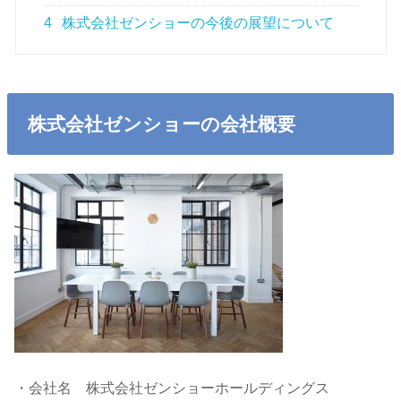
4
株式会社ゼンショーの今後の展望について
株式会社ゼンショーの会社概要
・会社名 株式会社ゼンショーホールディングス