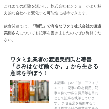
これまでの経験を活かし、株式会社ゼンショーがより魅
力的な会社へと変化する可能性に期待できます。
飲食関連では、
「和民」で有名なワタミ株式会社の渡邉
美樹さん
についても記事を書きましたのでぜひ御覧くだ
さい。