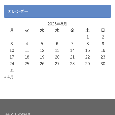
カレンダー
2026年8月
月
火
水
木
金
土
日
1
2
3
4
5
6
7
8
9
10
11
12
13
14
15
16
17
18
19
20
21
22
23
24
25
26
27
28
29
30
31
« 4月
サイトの詳細