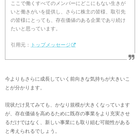
ここで働くすべてのメンバーにどこにもない生きが
いと働きがいを提供し、さらに株主の皆様、取引先
の皆様にとっても、存在価値のある企業であり続け
たいと思っています。
引用元：
トップメッセージ
今よりもさらに成長していく前向きな気持ちが大きいこ
とが分かります。
現状だけ見てみても、かなり規模が大きくなっています
が、存在価値を高めるために既存の事業をより充実させ
るだけではなく、新しい事業にも取り組む可能性がある
と考えられるでしょう。