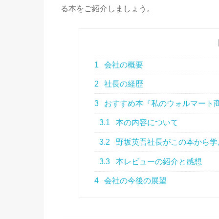
る本をご紹介しましょう。
1
会社の概要
2
社長の経歴
3
おすすめ本『私のウォルマート
3.1
本の内容について
3.2
野坂英吾社長がこの本から学
3.3
本レビューの紹介と感想
4
会社の今後の展望