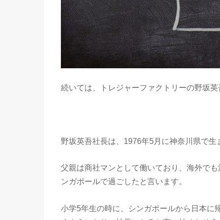
続いては、トレジャーファクトリーの野坂英
野坂英吾社長は、1976年5月に神奈川県で
父親は商社マンとして働いており、海外でも
ンガポールで過ごしたと言います。
小学5年生の時に、シンガポールから日本に