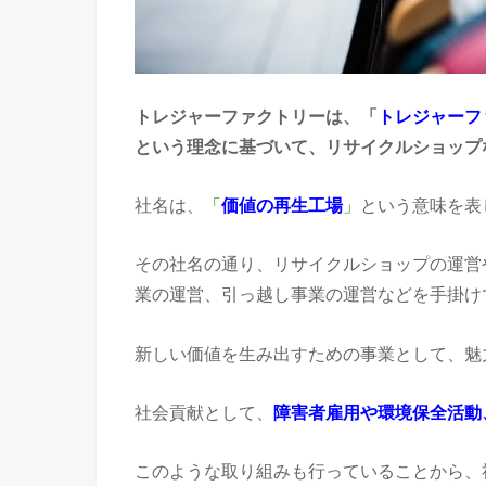
トレジャーファクトリーは、「
トレジャーフ
という理念に基づいて、リサイクルショップ
社名は、
「
価値の再生工場
」
という意味を表
その社名の通り、リサイクルショップの運営
業の運営、引っ越し事業の運営などを手掛け
新しい価値を生み出すための事業として、魅
社会貢献として、
障害者雇用や環境保全活動
このような取り組みも行っていることから、