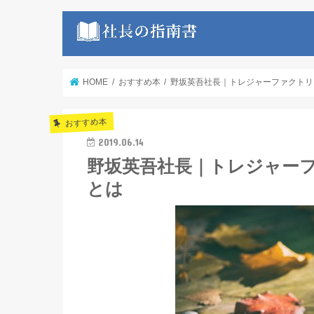
HOME
おすすめ本
野坂英吾社長｜トレジャーファクトリ
おすすめ本
2019.06.14
野坂英吾社長｜トレジャー
とは