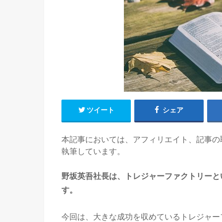
ツイート
シェア
本記事においては、アフィリエイト、記事の
執筆しています。
野坂英吾社長は、トレジャーファクトリーと
す。
今回は、大きな成功を収めているトレジャー