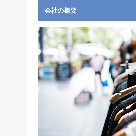
会社の概要