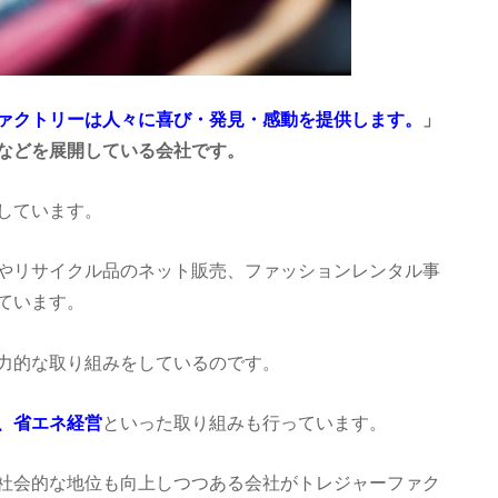
ァクトリーは人々に喜び・発見・感動を提供します。
」
などを展開している会社です。
しています。
やリサイクル品のネット販売、ファッションレンタル事
ています。
力的な取り組みをしているのです。
、省エネ経営
といった取り組みも行っています。
社会的な地位も向上しつつある会社がトレジャーファク