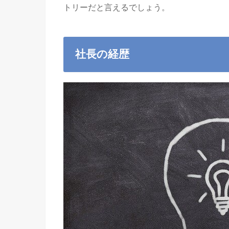
トリーだと言えるでしょう。
社長の経歴