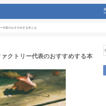
I
ー代表のおすすめする本とは
ファクトリー代表のおすすめする本