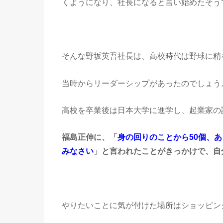
くようになり、社長になると言い始めたそう
そんな野坂英吾社長は、高校時代は野球に精
当時からリーダーシップがあったのでしょう
高校を卒業後は日本大学に進学し、起業家の
福島正伸に、「
身の回りのことから50個、
みなさい
」と言われたことがきっかけで、自
やりたいことに気が付けた場所はショッピン