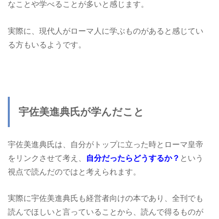
なことや学べることが多いと感じます。
実際に、現代人がローマ人に学ぶものがあると感じてい
る方もいるようです。
宇佐美進典氏が学んだこと
宇佐美進典氏は、自分がトップに立った時とローマ皇帝
をリンクさせて考え、
自分だったらどうするか？
という
視点で読んだのではと考えられます。
実際に宇佐美進典氏も経営者向けの本であり、全刊でも
読んでほしいと言っていることから、読んで得るものが