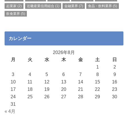
起業家
(2)
近畿産業信用組合
(1)
金融業界
(7)
食品・飲料業界
(5)
飲食業界
(5)
カレンダー
2026年8月
月
火
水
木
金
土
日
1
2
3
4
5
6
7
8
9
10
11
12
13
14
15
16
17
18
19
20
21
22
23
24
25
26
27
28
29
30
31
« 4月