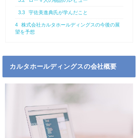
3.2
ローマ人の物語のレビュー
3.3
宇佐美進典氏が学んだこと
4
株式会社カルタホールディングスの今後の展
望を予想
カルタホールディングスの会社概要