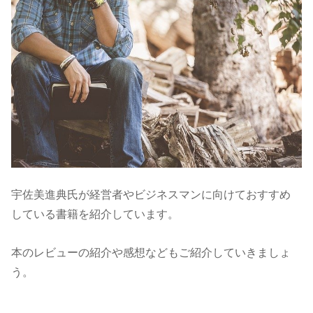
宇佐美進典氏が経営者やビジネスマンに向けておすすめ
している書籍を紹介しています。
本のレビューの紹介や感想などもご紹介していきましょ
う。