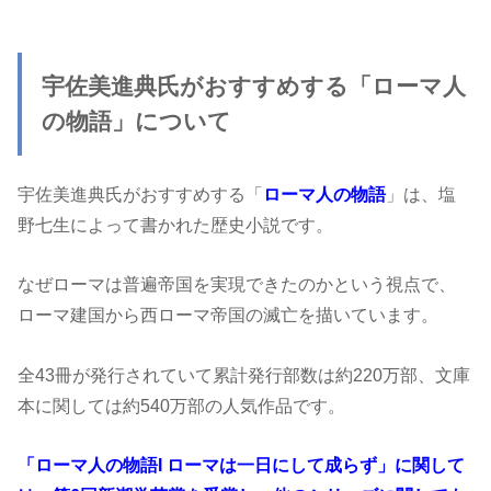
宇佐美進典氏がおすすめする「ローマ人
の物語」について
宇佐美進典氏がおすすめする「
ローマ人の物語
」は、塩
野七生によって書かれた歴史小説です。
なぜローマは普遍帝国を実現できたのかという視点で、
ローマ建国から西ローマ帝国の滅亡を描いています。
全43冊が発行されていて累計発行部数は約220万部、文庫
本に関しては約540万部の人気作品です。
「ローマ人の物語I ローマは一日にして成らず」に関して