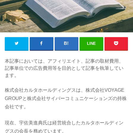
LINE
本記事においては、アフィリエイト、記事の取材費用、
記事単位での広告費用等を目的として記事を執筆してい
ます。
株式会社カルタホールディングスは、株式会社VOYAGE
GROUPと株式会社サイバーコミュニケーションズの持株
会社です。
現在、宇佐美進典氏は経営統合したカルタホールディン
グスの会長を務めています。