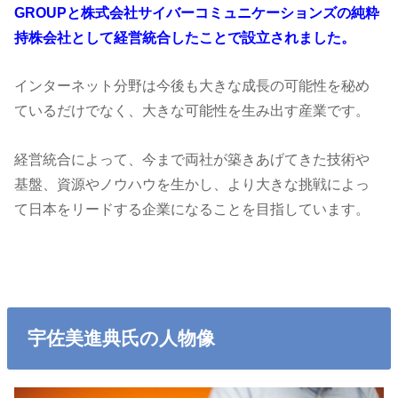
GROUPと株式会社サイバーコミュニケーションズの純粋
持株会社として経営統合したことで設立されました。
インターネット分野は今後も大きな成長の可能性を秘め
ているだけでなく、大きな可能性を生み出す産業です。
経営統合によって、今まで両社が築きあげてきた技術や
基盤、資源やノウハウを生かし、より大きな挑戦によっ
て日本をリードする企業になることを目指しています。
宇佐美進典氏の人物像