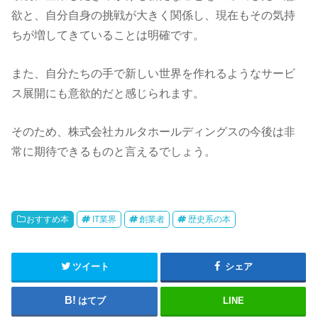
欲と、自分自身の挑戦が大きく関係し、現在もその気持
ちが増してきていることは明確です。
また、自分たちの手で新しい世界を作れるようなサービ
ス展開にも意欲的だと感じられます。
そのため、株式会社カルタホールディングスの今後は非
常に期待できるものと言えるでしょう。
おすすめ本
IT業界
創業者
歴史系の本
ツイート
シェア
はてブ
LINE