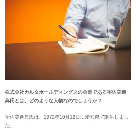
株式会社カルタホールディングスの会長である宇佐美進
典氏とは、どのような人物なのでしょうか？
宇佐美進典氏は、1972年10月12日に愛知県で誕生しまし
た。