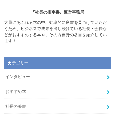
『社長の指南書』運営事務局
大量にあふれる本の中、効率的に良書を見つけていただ
くため、ビジネスで成果を出し続けている社長・会長な
どがおすすめする本や、その方自身の著書を紹介してい
ます！
カテゴリー
インタビュー
おすすめ本
社長の著書