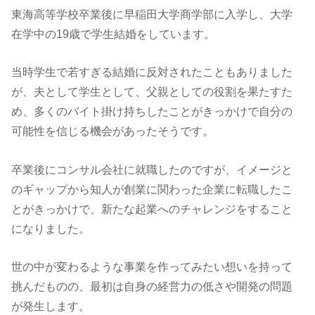
東海高等学校卒業後に早稲田大学商学部に入学し、大学
在学中の19歳で学生結婚をしています。
当時学生で若すぎる結婚に反対されたこともありました
が、夫として学生として、父親としての役割を果たすた
め、多くのバイト掛け持ちしたことがきっかけで自分の
可能性を信じる機会があったそうです。
卒業後にコンサル会社に就職したのですが、イメージと
のギャップから知人が創業に関わった企業に転職したこ
とがきっかけで、新たな起業へのチャレンジをすること
になりました。
世の中が変わるような事業を作ってみたい想いを持って
挑んだものの、最初は自身の経営力の低さや開発の問題
が発生します。