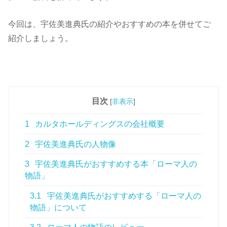
今回は、宇佐美進典氏の紹介やおすすめの本を併せてご
紹介しましょう。
目次
[
非表示
]
1
カルタホールディングスの会社概要
2
宇佐美進典氏の人物像
3
宇佐美進典氏がおすすめする本「ローマ人の
物語」
3.1
宇佐美進典氏がおすすめする「ローマ人の
物語」について