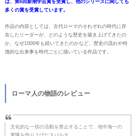
は、第6回新潮学芸賞を受賞し、他のシリーズに関しても
多くの賞を受賞しています。
作品の内容としては、古代ローマのそれぞれの時代に存
在したリーダーが、どのような歴史を築き上げてきたの
か、なぜ1000年も続いてきたのかなど、歴史の流れや特
徴的な出来事を時代ごとに描いている作品です。
ローマ人の物語のレビュー
文化的な一切の活動を禁止することで、地中海一の
軍隊を作り上げたスパルタ。