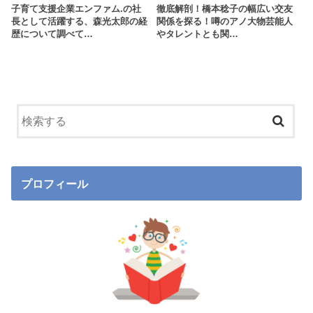
子育て支援企業エンファム.の社
徹底解剖！橋本稔子の幅広い交友
長として活躍する、森光太郎の経
関係を探る！噂のアノ大物芸能人
歴について調べて…
やタレントとも関…
プロフィール