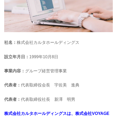
社名：
株式会社カルタホールディングス
設立年月日：
1999年10月8日
事業内容：
グループ経営管理事業
代表者：
代表取締役会長 宇佐美 進典
代表者：
代表取締役社長 新澤 明男
株式会社カルタホールディングスは、株式会社VOYAGE