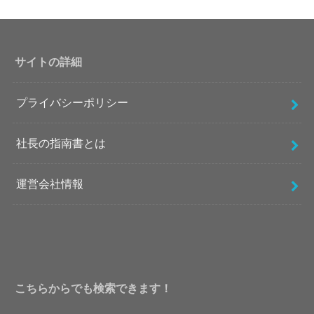
サイトの詳細
プライバシーポリシー
社長の指南書とは
運営会社情報
こちらからでも検索できます！