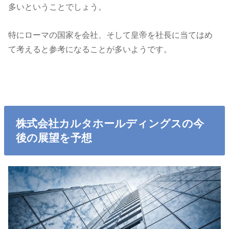
多いということでしょう。
特にローマの国家を会社、そして皇帝を社長に当てはめ
て考えると参考になることが多いようです。
株式会社カルタホールディングスの今
後の展望を予想