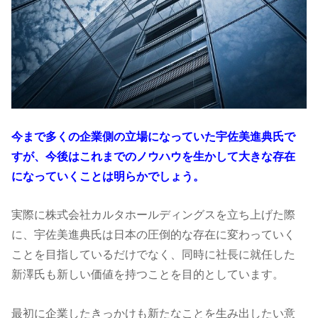
今まで多くの企業側の立場になっていた宇佐美進典氏で
すが、今後はこれまでのノウハウを生かして大きな存在
になっていくことは明らかでしょう。
実際に株式会社カルタホールディングスを立ち上げた際
に、宇佐美進典氏は日本の圧倒的な存在に変わっていく
ことを目指しているだけでなく、同時に社長に就任した
新澤氏も新しい価値を持つことを目的としています。
最初に企業したきっかけも新たなことを生み出したい意