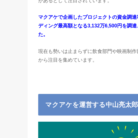
があるとして注目されています。
マクアケで企画したプロジェクトの資金調達率
ディング最高額となる3,132万6,500円を調
た。
現在も勢いは止まらずに飲食部門や映画制作
から注目を集めています。
マクアケを運営する中山亮太郎