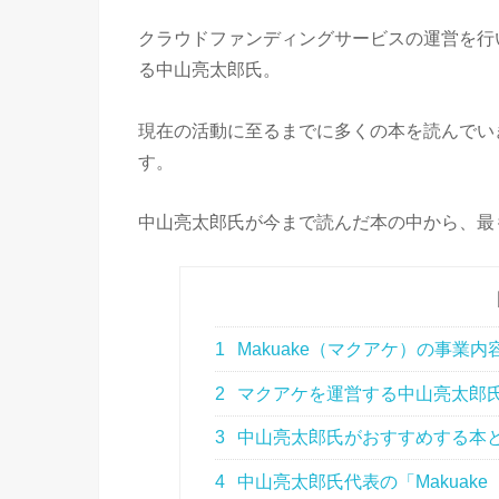
クラウドファンディングサービスの運営を行
る中山亮太郎氏。
現在の活動に至るまでに多くの本を読んでい
す。
中山亮太郎氏が今まで読んだ本の中から、最
1
Makuake（マクアケ）の事業内
2
マクアケを運営する中山亮太郎
3
中山亮太郎氏がおすすめする本
4
中山亮太郎氏代表の「Makuak