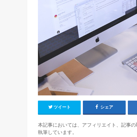
ツイート
シェア
本記事においては、アフィリエイト、記事の
執筆しています。