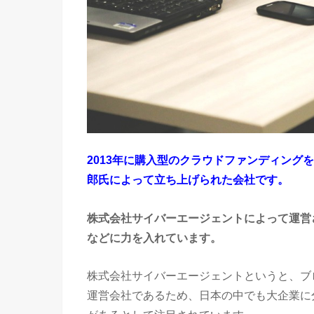
2013年に購入型のクラウドファンディングを
郎氏によって立ち上げられた会社です。
株式会社サイバーエージェントによって運営
などに力を入れています。
株式会社サイバーエージェントというと、ブロ
運営会社であるため、日本の中でも大企業に