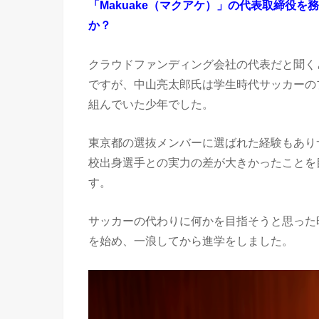
「Makuake（マクアケ）」の代表取締役
か？
クラウドファンディング会社の代表だと聞く
ですが、中山亮太郎氏は学生時代サッカーの
組んでいた少年でした。
東京都の選抜メンバーに選ばれた経験もあり
校出身選手との実力の差が大きかったことを
す。
サッカーの代わりに何かを目指そうと思った
を始め、一浪してから進学をしました。