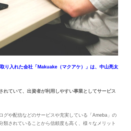
取り入れた会社「Makuake（マクアケ）」は、中山亮太
されていて、出資者が利用しやすい事業としてサービス
グや配信などのサービスや充実している「Ameba」の
分類されていることから信頼度も高く、様々なメリット