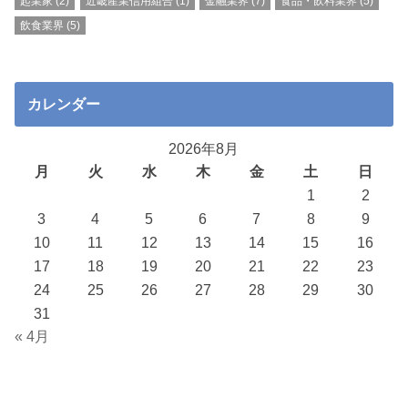
起業家
(2)
近畿産業信用組合
(1)
金融業界
(7)
食品・飲料業界
(5)
飲食業界
(5)
カレンダー
2026年8月
月
火
水
木
金
土
日
1
2
3
4
5
6
7
8
9
10
11
12
13
14
15
16
17
18
19
20
21
22
23
24
25
26
27
28
29
30
31
« 4月