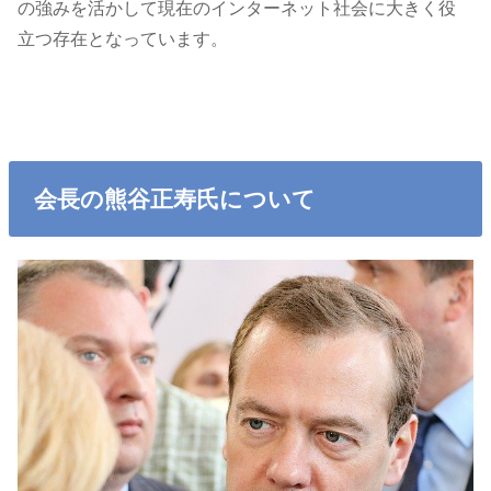
の強みを活かして現在のインターネット社会に大きく役
立つ存在となっています。
会長の熊谷正寿氏について