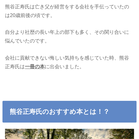
熊谷正寿氏は亡き父が経営をする会社を手伝っていたの
は20歳前後の頃です。
自分より社歴の長い年上の部下も多く、その関り合いに
悩んでいたのです。
会社に貢献できない悔しい気持ちを感じていた時、熊谷
正寿氏は
一冊の本
に出会いました。
熊谷正寿氏のおすすめ本とは！？