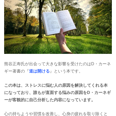
熊谷正寿氏が出会って大きな影響を受けたのはD・カーネ
ギー著書の『
道は開ける
』という本です。
この本は、ストレスに悩む人の原因を解決してくれる本
になっており、誰もが直面する悩みの原因をD・カーネギ
ーが客観的に自己分析した内容になっています。
心の持ちようや習慣を改善し、心身の疲れを取り除くと