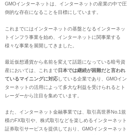
GMOインターネットは、インターネットの産業の中で圧
倒的な存在になることを目標にしています。
これまでにはインターネットの基盤となるインターネッ
トインフラ事業を始め、インターネットに関事業する
様々な事業を展開してきました。
最近仮想通貨から名前を変えて話題になっている暗号資
産においては、これまで
日本では継続が困難だと言われ
ているマイニングに対応
している企業であり、GMOイン
ターネットの活用によって多大な利益を受けられるとト
レーダーから注目を集めています。
また、インターネット金融事業では、取引高世界No.1規
模のFX取引や、株式取引などを楽しめるインターネット
証券取引サービスを提供しており、GMOインターネット