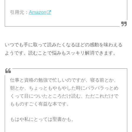
引用元：
Amazon
いつでも手に取って読みたくなるほどの感動を味わえる
ようです。読むことで悩みもスッキリ解消できます。
仕事と資格の勉強で忙しいのですが、寝る前とか、
朝とか、ちょっともやもやした時にパラパラっとめ
くって目についたところだけ読む、ただこれだけで
もものすごく有益な本です。
もはや私にとっては聖書かも。