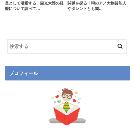
長として活躍する、森光太郎の経
関係を探る！噂のアノ大物芸能人
歴について調べて…
やタレントとも関…
プロフィール