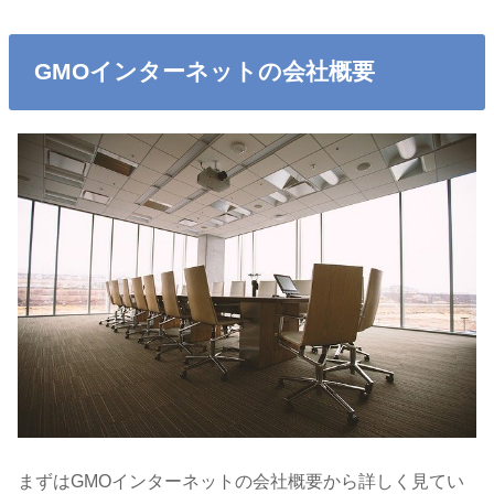
GMOインターネットの会社概要
まずはGMOインターネットの会社概要から詳しく見てい