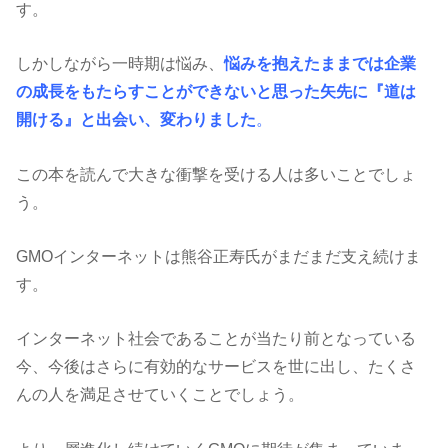
す。
しかしながら一時期は悩み、
悩みを抱えたままでは企業
の成長をもたらすことができないと思った矢先に『道は
開ける』と出会い、変わりました
。
この本を読んで大きな衝撃を受ける人は多いことでしょ
う。
GMOインターネットは熊谷正寿氏がまだまだ支え続けま
す。
インターネット社会であることが当たり前となっている
今、今後はさらに有効的なサービスを世に出し、たくさ
んの人を満足させていくことでしょう。