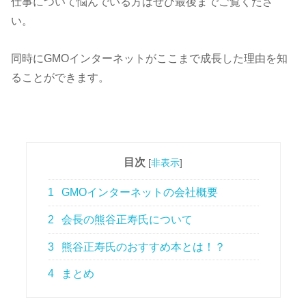
仕事について悩んでいる方はぜひ最後までご覧くださ
い。
同時にGMOインターネットがここまで成長した理由を知
ることができます。
目次
[
非表示
]
1
GMOインターネットの会社概要
2
会長の熊谷正寿氏について
3
熊谷正寿氏のおすすめ本とは！？
4
まとめ