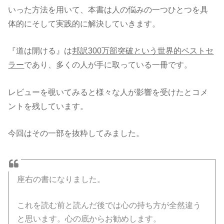
いった方法を用いて、本書は人の悩みの一つひとつを具
体的にそして実践的に解決していきます。
『道は開ける』は
邦訳300万部突破という世界的ベストセ
ラー
であり、多くの人が手に取っている一冊です。
レビューを覗いてみると様々な人が影響を受けたとコメ
ントを残しています。
今回はその一部を抜粋してみました。
座右の書になりました。
これを読む前と読んだ後では心の持ち方が全然違う
と思います。心の底からお勧めします。