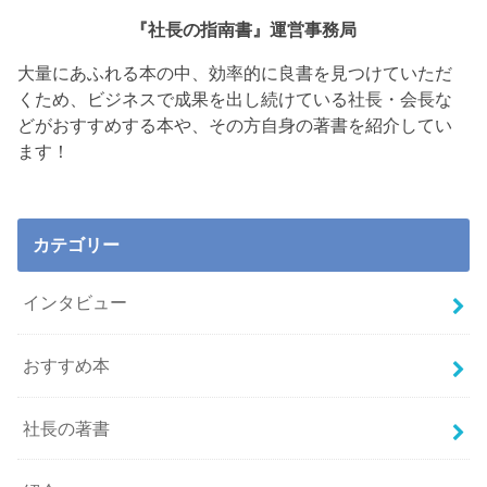
『社長の指南書』運営事務局
大量にあふれる本の中、効率的に良書を見つけていただ
くため、ビジネスで成果を出し続けている社長・会長な
どがおすすめする本や、その方自身の著書を紹介してい
ます！
カテゴリー
インタビュー
おすすめ本
社長の著書