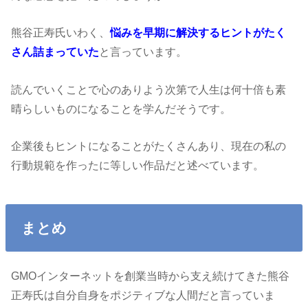
熊谷正寿氏いわく、
悩みを早期に解決するヒントがたく
さん詰まっていた
と言っています。
読んでいくことで心のありよう次第で人生は何十倍も素
晴らしいものになることを学んだそうです。
企業後もヒントになることがたくさんあり、現在の私の
行動規範を作ったに等しい作品だと述べています。
まとめ
GMOインターネットを創業当時から支え続けてきた熊谷
正寿氏は自分自身をポジティブな人間だと言っていま