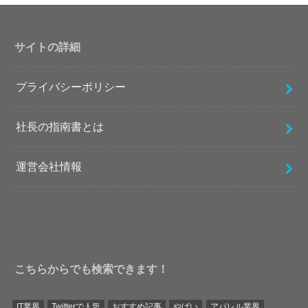
サイトの詳細
プライバシーポリシー
社長の指南書とは
運営会社情報
こちらからでも検索できます！
IT業界
Twitterで人気
おすすめ記事
やばい
アパレル業界