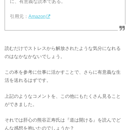
に、有意義な読本である。
引用元：
Amazon
読むだけでストレスから解放されたような気分になれる
のはなかなかないでしょう。
この本を参考に仕事に活かすことで、さらに有意義な生
活を送れるはずです。
上記のようなコメントを、この他にもたくさん見ること
ができました。
それでは肝心の熊谷正寿氏は『道は開ける』を読んでど
んな感想を抱いたのでしょうか？