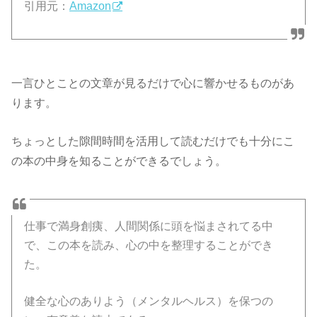
引用元：
Amazon
一言ひとことの文章が見るだけで心に響かせるものがあ
ります。
ちょっとした隙間時間を活用して読むだけでも十分にこ
の本の中身を知ることができるでしょう。
仕事で満身創痍、人間関係に頭を悩まされてる中
で、この本を読み、心の中を整理することができ
た。
健全な心のありよう（メンタルヘルス）を保つの