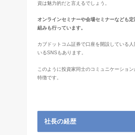
資は魅力的だと言えるでしょう。
オンラインセミナーや会場セミナーなども定
組みも行っています。
カブドットコム証券で口座を開設している人
いるSNSもあります。
このように投資家同士のコミュニケーション
特徴です。
社長の経歴