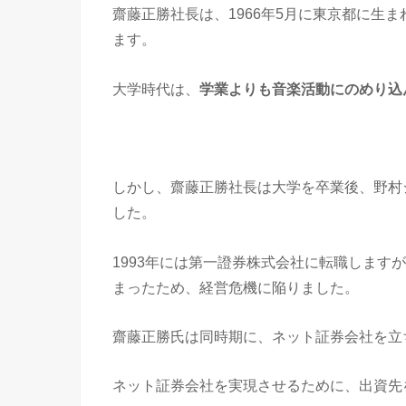
齋藤正勝社長は、1966年5月に東京都に生ま
ます。
大学時代は、
学業よりも音楽活動にのめり込
しかし、齋藤正勝社長は大学を卒業後、野村
した。
1993年には第一證券株式会社に転職します
まったため、経営危機に陥りました。
齋藤正勝氏は同時期に、ネット証券会社を立
ネット証券会社を実現させるために、出資先