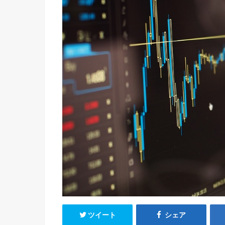
ツイート
シェア