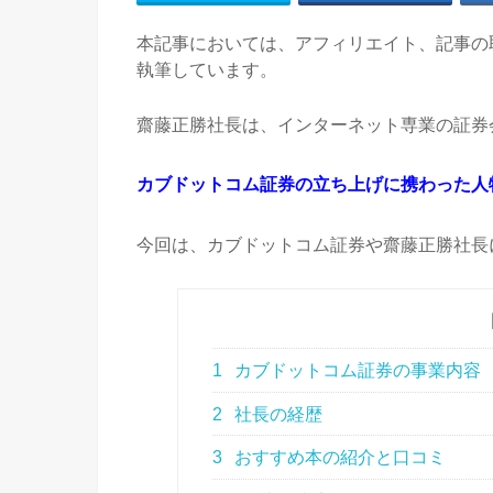
本記事においては、アフィリエイト、記事の
執筆しています。
齋藤正勝社長は、インターネット専業の証券
カブドットコム証券の立ち上げに携わった人
今回は、カブドットコム証券や齋藤正勝社長
1
カブドットコム証券の事業内容
2
社長の経歴
3
おすすめ本の紹介と口コミ