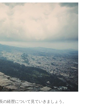
長の経歴について見ていきましょう。