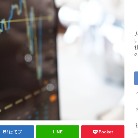
はてブ
LINE
Pocket