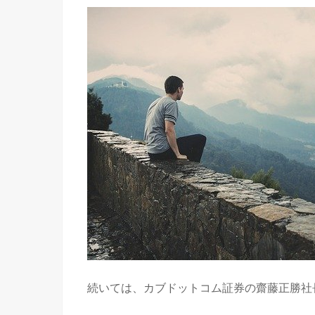
続いては、カブドットコム証券の齋藤正勝社