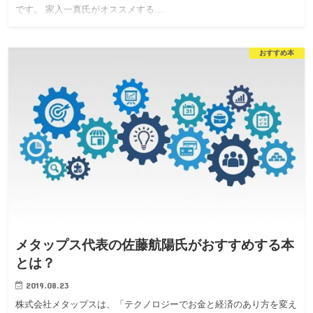
です。 家入一真氏がオススメする…
おすすめ本
メタップス代表の佐藤航陽氏がおすすめする本
とは？
2019.08.23
株式会社メタップスは、「テクノロジーでお金と経済のあり方を変え