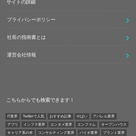
サイトの詳細
プライバシーポリシー
社長の指南書とは
運営会社情報
こちらからでも検索できます！
IT業界
Twitterで人気
おすすめ記事
やばい
アパレル業界
アプリ
インフラ業界
エンタメ業界
エンファム
オープンハウス
キャリア系の本
コンサルティング業界
バイオ業界
プラント業界