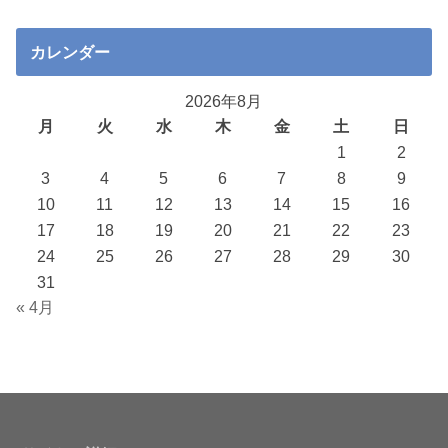
カレンダー
2026年8月
月
火
水
木
金
土
日
1
2
3
4
5
6
7
8
9
10
11
12
13
14
15
16
17
18
19
20
21
22
23
24
25
26
27
28
29
30
31
« 4月