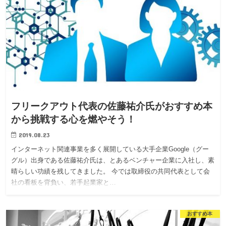
フリークアウト代表の佐藤祐介氏がおすすめ本
から挑戦する心を燃やそう！
2019.08.23
インターネット関連事業を多く展開している大手企業Google（グー
グル）出身である佐藤祐介氏は、とあるベンチャー企業に入社し、素
晴らしい功績を残してきました。 今では取締役の共同代表として会
社の看板を背負い、若手起業家と…
おすすめ本