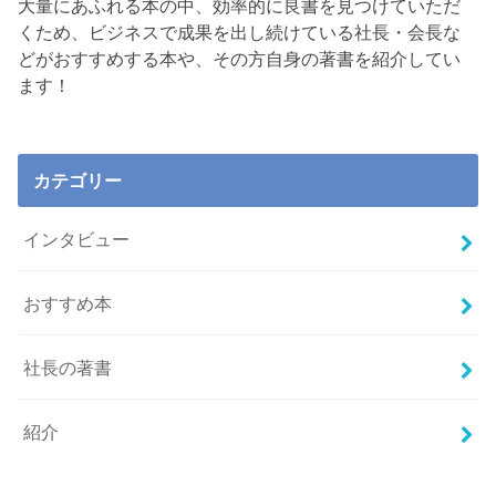
大量にあふれる本の中、効率的に良書を見つけていただ
くため、ビジネスで成果を出し続けている社長・会長な
どがおすすめする本や、その方自身の著書を紹介してい
ます！
カテゴリー
インタビュー
おすすめ本
社長の著書
紹介