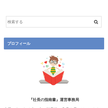
プロフィール
『社長の指南書』運営事務局