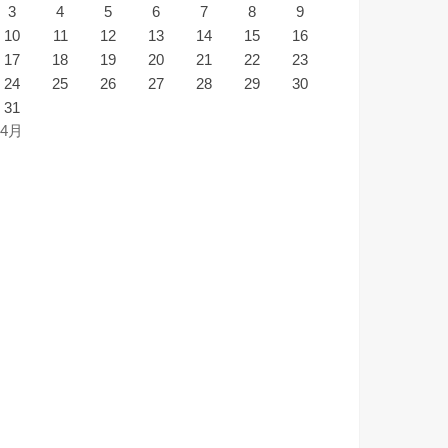
3
4
5
6
7
8
9
10
11
12
13
14
15
16
17
18
19
20
21
22
23
24
25
26
27
28
29
30
31
 4月