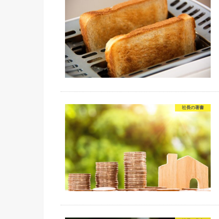
社長の著書