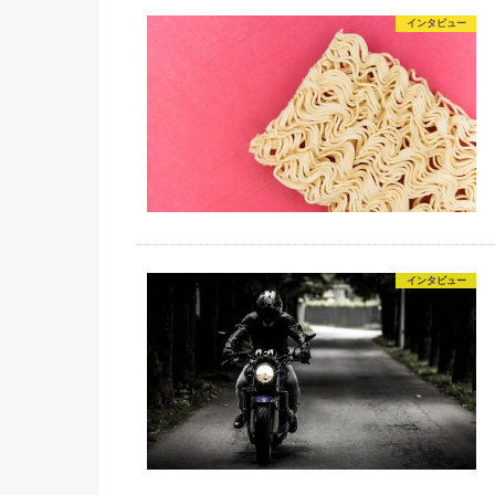
インタビュー
インタビュー