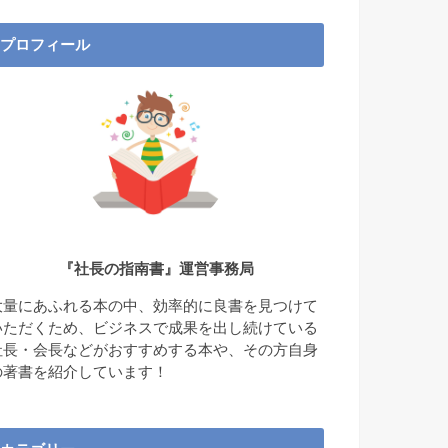
プロフィール
『社長の指南書』運営事務局
大量にあふれる本の中、効率的に良書を見つけて
いただくため、ビジネスで成果を出し続けている
社長・会長などがおすすめする本や、その方自身
の著書を紹介しています！