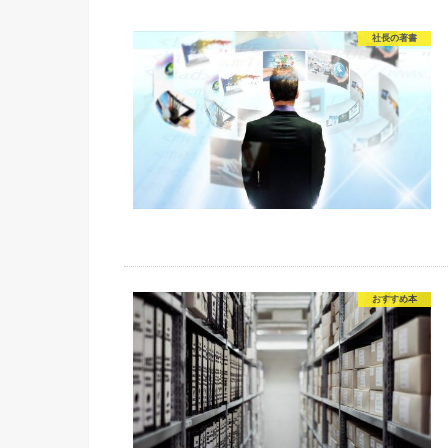
社長の著書
おすすめ本